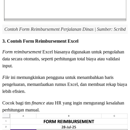
Contoh Form Reimbursement Perjalanan Dinas | Sumber: Scribd
3. Contoh Form Reimbursement Excel
Form reimbursement
Excel biasanya digunakan untuk pengolahan
data secara otomatis, seperti perhitungan total biaya atau validasi
input.
File
ini memungkinkan pengguna untuk menambahkan baris
pengeluaran, memanfaatkan rumus Excel, dan membuat rekap biaya
lebih efisien.
Cocok bagi tim
finance
atau HR yang ingin mengurangi kesalahan
perhitungan manual.