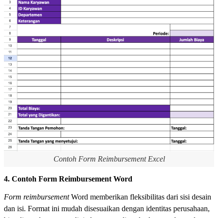
Contoh Form Reimbursement Excel
4. Contoh Form Reimbursement Word
Form reimbursement
Word memberikan fleksibilitas dari sisi desain
dan isi. Format ini mudah disesuaikan dengan identitas perusahaan,