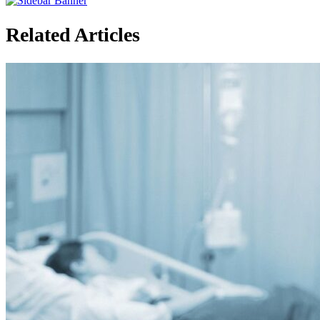
Related Articles