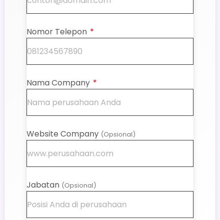
Nomor Telepon
*
Nama Company
*
Website Company
(Opsional)
Jabatan
(Opsional)