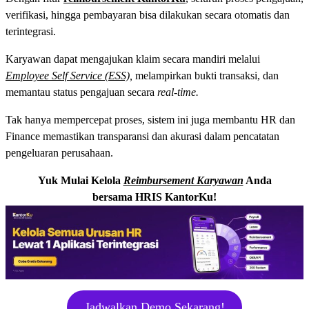
verifikasi, hingga pembayaran bisa dilakukan secara otomatis dan
terintegrasi.
Karyawan dapat mengajukan klaim secara mandiri melalui
Employee Self Service (ESS),
melampirkan bukti transaksi, dan
memantau status pengajuan secara
real-time.
Tak hanya mempercepat proses, sistem ini juga membantu HR dan
Finance memastikan transparansi dan akurasi dalam pencatatan
pengeluaran perusahaan.
Yuk Mulai Kelola
Reimbursement Karyawan
Anda
bersama HRIS KantorKu!
Jadwalkan Demo Sekarang!