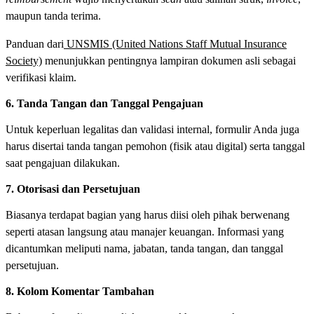
maupun tanda terima.
Panduan dari
UNSMIS (United Nations Staff Mutual Insurance
Society)
menunjukkan pentingnya lampiran dokumen asli sebagai
verifikasi klaim.
6. Tanda Tangan dan Tanggal Pengajuan
Untuk keperluan legalitas dan validasi internal, formulir Anda juga
harus disertai tanda tangan pemohon (fisik atau digital) serta tanggal
saat pengajuan dilakukan.
7. Otorisasi dan Persetujuan
Biasanya terdapat bagian yang harus diisi oleh pihak berwenang
seperti atasan langsung atau manajer keuangan. Informasi yang
dicantumkan meliputi nama, jabatan, tanda tangan, dan tanggal
persetujuan.
8. Kolom Komentar Tambahan