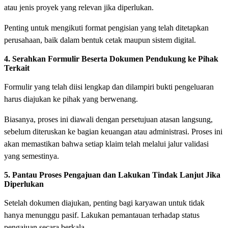
atau jenis proyek yang relevan jika diperlukan.
Penting untuk mengikuti format pengisian yang telah ditetapkan
perusahaan, baik dalam bentuk cetak maupun sistem digital.
4. Serahkan Formulir Beserta Dokumen Pendukung ke Pihak
Terkait
Formulir yang telah diisi lengkap dan dilampiri bukti pengeluaran
harus diajukan ke pihak yang berwenang.
Biasanya, proses ini diawali dengan persetujuan atasan langsung,
sebelum diteruskan ke bagian keuangan atau administrasi. Proses ini
akan memastikan bahwa setiap klaim telah melalui jalur validasi
yang semestinya.
5. Pantau Proses Pengajuan dan Lakukan Tindak Lanjut Jika
Diperlukan
Setelah dokumen diajukan, penting bagi karyawan untuk tidak
hanya menunggu pasif. Lakukan pemantauan terhadap status
pengajuan secara berkala.