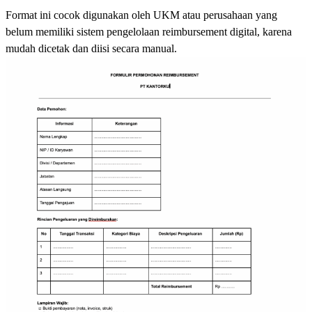
Format ini cocok digunakan oleh UKM atau perusahaan yang
belum memiliki sistem pengelolaan reimbursement digital, karena
mudah dicetak dan diisi secara manual.