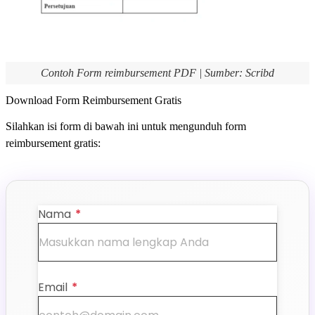
Contoh Form reimbursement PDF | Sumber: Scribd
Download Form Reimbursement Gratis
Silahkan isi form di bawah ini untuk mengunduh form
reimbursement gratis:
Nama
*
Email
*