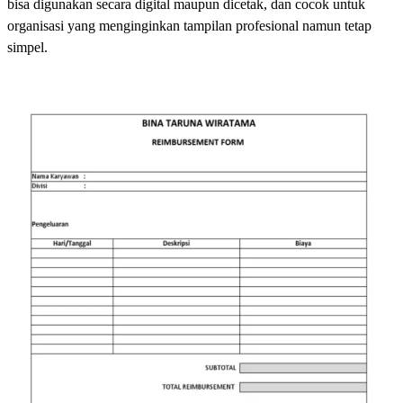
bisa digunakan secara digital maupun dicetak, dan cocok untuk
organisasi yang menginginkan tampilan profesional namun tetap
simpel.