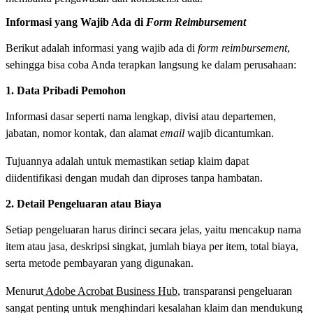
Informasi yang Wajib Ada di
Form Reimbursement
Berikut adalah informasi yang wajib ada di
form reimbursement
,
sehingga bisa coba Anda terapkan langsung ke dalam perusahaan:
1. Data Pribadi Pemohon
Informasi dasar seperti nama lengkap, divisi atau departemen,
jabatan, nomor kontak, dan alamat
email
wajib dicantumkan.
Tujuannya adalah untuk memastikan setiap klaim dapat
diidentifikasi dengan mudah dan diproses tanpa hambatan.
2. Detail Pengeluaran atau Biaya
Setiap pengeluaran harus dirinci secara jelas, yaitu mencakup nama
item atau jasa, deskripsi singkat, jumlah biaya per item, total biaya,
serta metode pembayaran yang digunakan.
Menurut
Adobe Acrobat Business Hub
, transparansi pengeluaran
sangat penting untuk menghindari kesalahan klaim dan mendukung