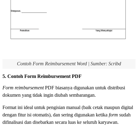
Contoh Form Reimbursement Word | Sumber: Scribd
5. Contoh Form Reimbursement PDF
Form reimbursement
PDF biasanya digunakan untuk distribusi
dokumen yang tidak ingin diubah sembarangan.
Format ini ideal untuk pengisian manual (baik cetak maupun digital
dengan fitur isi otomatis), dan sering digunakan ketika
form
sudah
difinalisasi dan disebarkan secara luas ke seluruh karyawan.