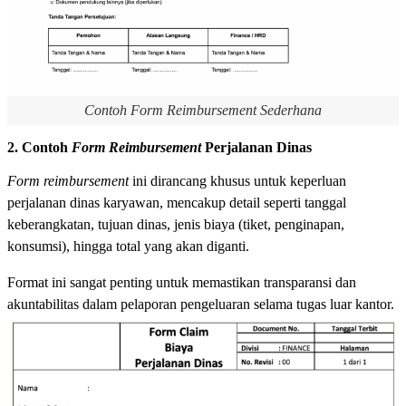
Contoh Form Reimbursement Sederhana
2. Contoh
Form Reimbursement
Perjalanan Dinas
Form reimbursement
ini dirancang khusus untuk keperluan
perjalanan dinas karyawan, mencakup detail seperti tanggal
keberangkatan, tujuan dinas, jenis biaya (tiket, penginapan,
konsumsi), hingga total yang akan diganti.
Format ini sangat penting untuk memastikan transparansi dan
akuntabilitas dalam pelaporan pengeluaran selama tugas luar kantor.