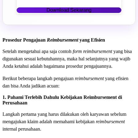
Download Sekarang
Prosedur Pengajuan
Reimbursement
yang Efisien
Setelah mengetahui apa saja contoh
form reimbursement
yang bisa
digunakan sesuai kebutuhannya, maka hal selanjutnya yang wajib
Anda ketahui adalah bagaimana prosedur pengajuannya.
Berikut beberapa langkah pengajuan
reimbursement
yang efisien
dan bisa Anda jadikan acuan:
1. Pahami Terlebih Dahulu Kebijakan Reimbursement di
Perusahaan
Langkah pertama yang harus dilakukan oleh karyawan sebelum
mengajukan klaim adalah memahami kebijakan
reimbursement
internal perusahaan.