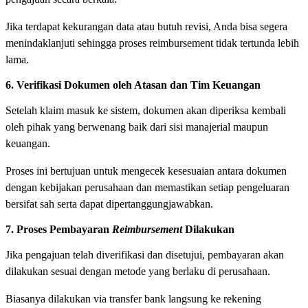
Jika terdapat kekurangan data atau butuh revisi, Anda bisa segera
menindaklanjuti sehingga proses reimbursement tidak tertunda lebih
lama.
6. Verifikasi Dokumen oleh Atasan dan Tim Keuangan
Setelah klaim masuk ke sistem, dokumen akan diperiksa kembali
oleh pihak yang berwenang baik dari sisi manajerial maupun
keuangan.
Proses ini bertujuan untuk mengecek kesesuaian antara dokumen
dengan kebijakan perusahaan dan memastikan setiap pengeluaran
bersifat sah serta dapat dipertanggungjawabkan.
7. Proses Pembayaran
Reimbursement
Dilakukan
Jika pengajuan telah diverifikasi dan disetujui, pembayaran akan
dilakukan sesuai dengan metode yang berlaku di perusahaan.
Biasanya dilakukan via transfer bank langsung ke rekening