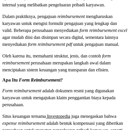
internal yang melibatkan pengeluaran pribadi karyawan.
Dalam praktiknya, pengajuan
reimbursement
mengharuskan
karyawan untuk mengisi formulir pengajuan yang lengkap dan
valid. Beberapa perusahaan menyediakan
form reimbursement excel
agar mudah diisi dan disimpan secara digital, sementara lainnya
menyediakan
form reimbursement pdf
untuk pengajuan manual.
Oleh karena itu, memahami struktur, jenis, dan contoh
form
reimbursement
perusahaan merupakan langkah awal dalam
menciptakan sistem keuangan yang transparan dan efisien.
Apa Itu
Form Reimbursement?
Form reimbursement
adalah dokumen resmi yang digunakan
karyawan untuk mengajukan klaim penggantian biaya kepada
perusahaan.
Situs keuangan ternama
Investopedia
juga menegaskan bahwa
expense reimbursement
adalah bentuk kompensasi yang diberikan