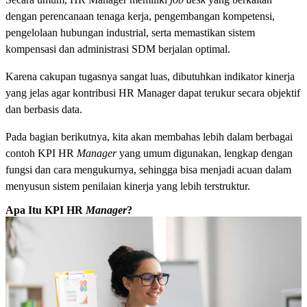
dengan perencanaan tenaga kerja, pengembangan kompetensi,
pengelolaan hubungan industrial, serta memastikan sistem
kompensasi dan administrasi SDM berjalan optimal.
Karena cakupan tugasnya sangat luas, dibutuhkan indikator kinerja
yang jelas agar kontribusi HR Manager dapat terukur secara objektif
dan berbasis data.
Pada bagian berikutnya, kita akan membahas lebih dalam berbagai
contoh KPI HR
Manager
yang umum digunakan, lengkap dengan
fungsi dan cara mengukurnya, sehingga bisa menjadi acuan dalam
menyusun sistem penilaian kinerja yang lebih terstruktur.
Apa Itu KPI HR
Manager
?