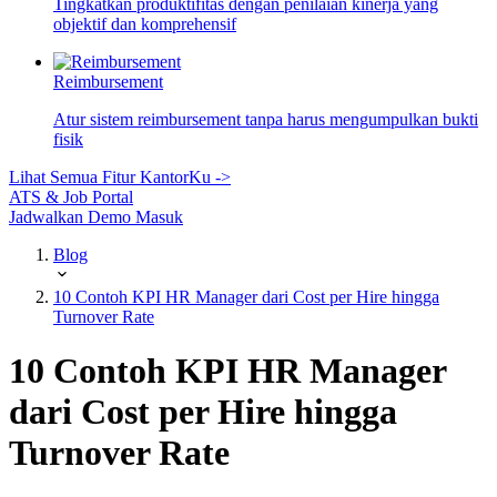
Tingkatkan produktifitas dengan penilaian kinerja yang
objektif dan komprehensif
Reimbursement
Atur sistem reimbursement tanpa harus mengumpulkan bukti
fisik
Lihat Semua Fitur KantorKu ->
ATS & Job Portal
Jadwalkan Demo
Masuk
Blog
10 Contoh KPI HR Manager dari Cost per Hire hingga
Turnover Rate
10 Contoh KPI HR Manager
dari Cost per Hire hingga
Turnover Rate