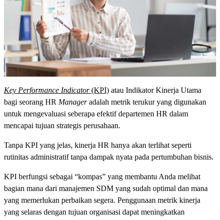
Key Performance Indicator
(KPI)
atau Indikator Kinerja Utama
bagi seorang HR
Manager
adalah metrik terukur yang digunakan
untuk mengevaluasi seberapa efektif departemen HR dalam
mencapai tujuan strategis perusahaan.
Tanpa KPI yang jelas, kinerja HR hanya akan terlihat seperti
rutinitas administratif tanpa dampak nyata pada pertumbuhan bisnis.
KPI berfungsi sebagai “kompas” yang membantu Anda melihat
bagian mana dari manajemen SDM yang sudah optimal dan mana
yang memerlukan perbaikan segera. Penggunaan metrik kinerja
yang selaras dengan tujuan organisasi dapat meningkatkan