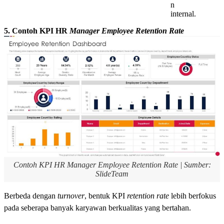
n
internal.
5. Contoh KPI HR
Manager Employee Retention Rate
Contoh KPI HR Manager Employee Retention Rate | Sumber:
SlideTeam
Berbeda dengan
turnover
, bentuk KPI
retention rate
lebih berfokus
pada seberapa banyak karyawan berkualitas yang bertahan.