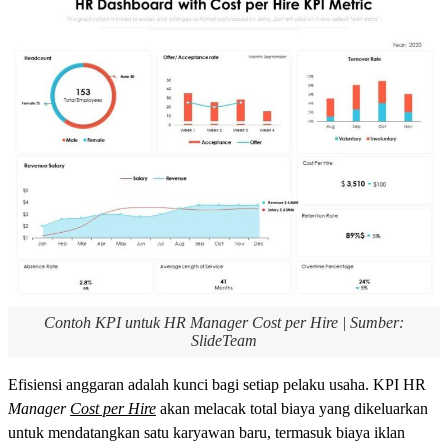
Contoh KPI untuk HR Manager Cost per Hire | Sumber:
SlideTeam
Efisiensi anggaran adalah kunci bagi setiap pelaku usaha. KPI HR
Manager
Cost per Hire
akan melacak total biaya yang dikeluarkan
untuk mendatangkan satu karyawan baru, termasuk biaya iklan