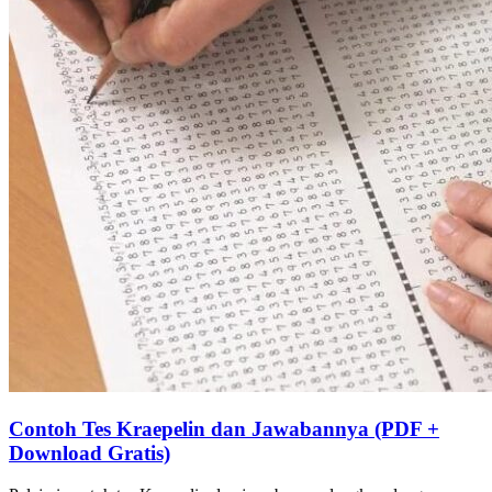
Contoh Tes Kraepelin dan Jawabannya (PDF +
Download Gratis)