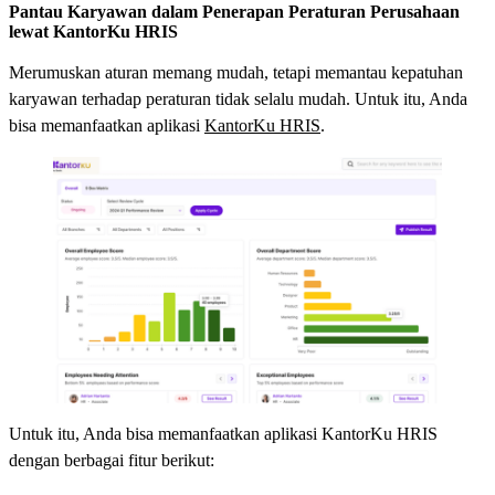
Pantau Karyawan dalam Penerapan Peraturan Perusahaan
lewat KantorKu HRIS
Merumuskan aturan memang mudah, tetapi memantau kepatuhan
karyawan terhadap peraturan tidak selalu mudah. Untuk itu, Anda
bisa memanfaatkan aplikasi
KantorKu HRIS
.
Untuk itu, Anda bisa memanfaatkan aplikasi KantorKu HRIS
dengan berbagai fitur berikut: