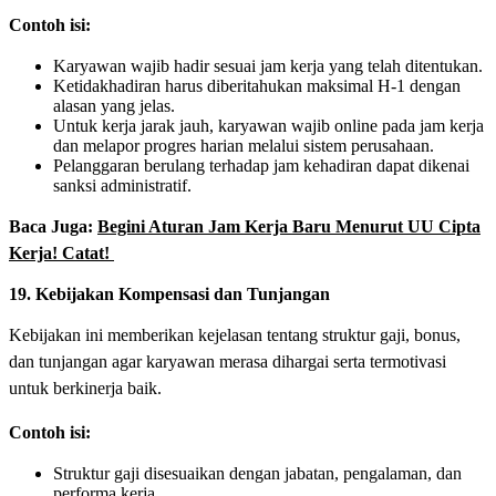
Contoh isi:
Karyawan wajib hadir sesuai jam kerja yang telah ditentukan.
Ketidakhadiran harus diberitahukan maksimal H-1 dengan
alasan yang jelas.
Untuk kerja jarak jauh, karyawan wajib online pada jam kerja
dan melapor progres harian melalui sistem perusahaan.
Pelanggaran berulang terhadap jam kehadiran dapat dikenai
sanksi administratif.
Baca Juga:
Begini Aturan Jam Kerja Baru Menurut UU Cipta
Kerja! Catat!
19. Kebijakan Kompensasi dan Tunjangan
Kebijakan ini memberikan kejelasan tentang struktur gaji, bonus,
dan tunjangan agar karyawan merasa dihargai serta termotivasi
untuk berkinerja baik.
Contoh isi:
Struktur gaji disesuaikan dengan jabatan, pengalaman, dan
performa kerja.