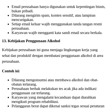
Email perusahaan hanya digunakan untuk kepentingan bisnis,
bukan pribadi.
Dilarang mengirim spam, konten sensitif, atau lampiran
mencurigakan.
Setiap email keluar wajib menggunakan tanda tangan resmi
perusahaan.
Karyawan wajib mengganti kata sandi email secara berkala.
13. Kebijakan Penggunaan Alkohol
Kebijakan perusahaan ini guna menjaga lingkungan kerja yang
sehat dan produktif dengan membatasi penggunaan alkohol di area
perusahaan.
Contoh isi:
Dilarang mengonsumsi atau membawa alkohol dan obat-
obatan terlarang.
Perusahaan berhak melakukan tes acak jika ada indikasi
penggunaan zat terlarang.
Karyawan yang mengalami kecanduan dapat diarahkan
mengikuti program rehabilitasi.
Pelanggaran berat dapat dikenai sanksi tegas sesuai peraturan