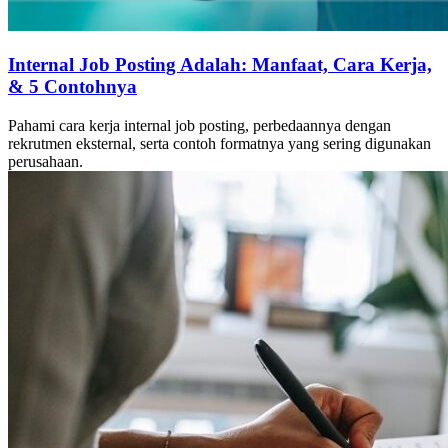
Internal Job Posting Adalah: Manfaat, Cara Kerja,
& 5 Contohnya
Pahami cara kerja internal job posting, perbedaannya dengan
rekrutmen eksternal, serta contoh formatnya yang sering digunakan
perusahaan.