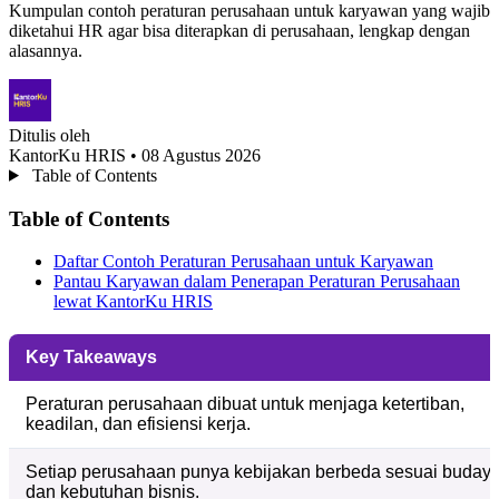
Kumpulan contoh peraturan perusahaan untuk karyawan yang wajib
diketahui HR agar bisa diterapkan di perusahaan, lengkap dengan
alasannya.
Ditulis oleh
KantorKu HRIS
• 08 Agustus 2026
Table of Contents
Table of Contents
Daftar Contoh Peraturan Perusahaan untuk Karyawan
Pantau Karyawan dalam Penerapan Peraturan Perusahaan
lewat KantorKu HRIS
Key Takeaways
Peraturan perusahaan dibuat untuk menjaga ketertiban,
keadilan, dan efisiensi kerja.
Setiap perusahaan punya kebijakan berbeda sesuai buday
dan kebutuhan bisnis.