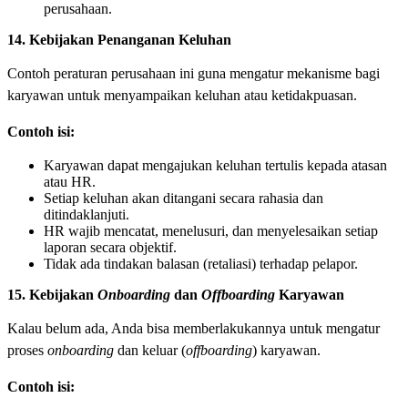
perusahaan.
14. Kebijakan Penanganan Keluhan
Contoh peraturan perusahaan ini guna mengatur mekanisme bagi
karyawan untuk menyampaikan keluhan atau ketidakpuasan.
Contoh isi:
Karyawan dapat mengajukan keluhan tertulis kepada atasan
atau HR.
Setiap keluhan akan ditangani secara rahasia dan
ditindaklanjuti.
HR wajib mencatat, menelusuri, dan menyelesaikan setiap
laporan secara objektif.
Tidak ada tindakan balasan (retaliasi) terhadap pelapor.
15. Kebijakan
Onboarding
dan
Offboarding
Karyawan
Kalau belum ada, Anda bisa memberlakukannya untuk mengatur
proses
onboarding
dan keluar (
offboarding
) karyawan.
Contoh isi: