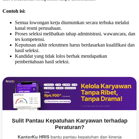
Contoh isi:
Semua lowongan kerja diumumkan secara terbuka melalui
kanal resmi perusahaan.
Proses seleksi melibatkan tahap administrasi, wawancara, dan
tes kompetensi.
Keputusan akhir rekrutmen harus berdasarkan kualifikasi dan
hasil seleksi.
Kandidat yang tidak lolos berhak mendapatkan
pemberitahuan hasil seleksi.
Sulit Pantau Kepatuhan Karyawan terhadap
Peraturan?
KantorKu HRIS
bantu pantau kepatuhan dan kinerja