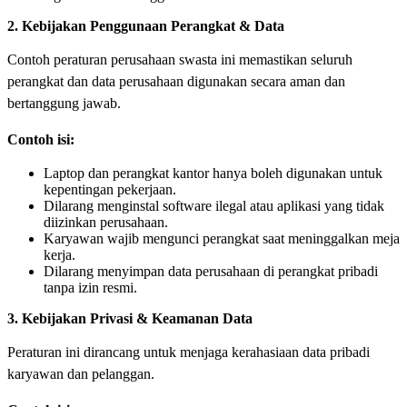
2. Kebijakan Penggunaan Perangkat & Data
Contoh peraturan perusahaan swasta ini memastikan seluruh
perangkat dan data perusahaan digunakan secara aman dan
bertanggung jawab.
Contoh isi:
Laptop dan perangkat kantor hanya boleh digunakan untuk
kepentingan pekerjaan.
Dilarang menginstal software ilegal atau aplikasi yang tidak
diizinkan perusahaan.
Karyawan wajib mengunci perangkat saat meninggalkan meja
kerja.
Dilarang menyimpan data perusahaan di perangkat pribadi
tanpa izin resmi.
3. Kebijakan Privasi & Keamanan Data
Peraturan ini dirancang untuk menjaga kerahasiaan data pribadi
karyawan dan pelanggan.