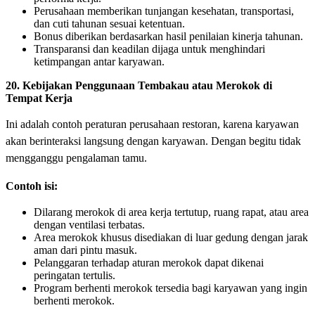
Perusahaan memberikan tunjangan kesehatan, transportasi,
dan cuti tahunan sesuai ketentuan.
Bonus diberikan berdasarkan hasil penilaian kinerja tahunan.
Transparansi dan keadilan dijaga untuk menghindari
ketimpangan antar karyawan.
20. Kebijakan Penggunaan Tembakau atau Merokok di
Tempat Kerja
Ini adalah contoh peraturan perusahaan restoran, karena karyawan
akan berinteraksi langsung dengan karyawan. Dengan begitu tidak
mengganggu pengalaman tamu.
Contoh isi:
Dilarang merokok di area kerja tertutup, ruang rapat, atau area
dengan ventilasi terbatas.
Area merokok khusus disediakan di luar gedung dengan jarak
aman dari pintu masuk.
Pelanggaran terhadap aturan merokok dapat dikenai
peringatan tertulis.
Program berhenti merokok tersedia bagi karyawan yang ingin
berhenti merokok.