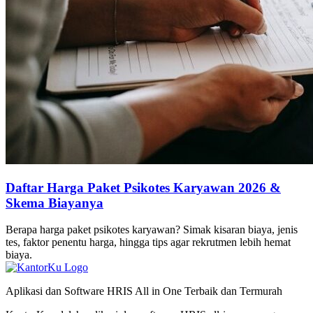
Daftar Harga Paket Psikotes Karyawan 2026 &
Skema Biayanya
Berapa harga paket psikotes karyawan? Simak kisaran biaya, jenis
tes, faktor penentu harga, hingga tips agar rekrutmen lebih hemat
biaya.
Aplikasi dan Software HRIS All in One Terbaik dan Termurah