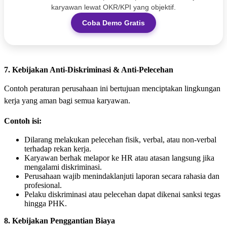
karyawan lewat OKR/KPI yang objektif.
Coba Demo Gratis
7. Kebijakan Anti-Diskriminasi & Anti-Pelecehan
Contoh peraturan perusahaan ini bertujuan menciptakan lingkungan
kerja yang aman bagi semua karyawan.
Contoh isi:
Dilarang melakukan pelecehan fisik, verbal, atau non-verbal
terhadap rekan kerja.
Karyawan berhak melapor ke HR atau atasan langsung jika
mengalami diskriminasi.
Perusahaan wajib menindaklanjuti laporan secara rahasia dan
profesional.
Pelaku diskriminasi atau pelecehan dapat dikenai sanksi tegas
hingga PHK.
8. Kebijakan Penggantian Biaya