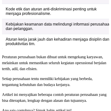
Kode etik dan aturan anti-diskriminasi penting untuk
menjaga profesionalisme.
Kebijakan keamanan data melindungi informasi perusahaa
dan pelanggan.
Aturan kerja jarak jauh dan kehadiran menjaga disiplin dan
produktivitas tim.
Peraturan perusahaan bukan dibuat untuk mengekang karyawan,
melainkan untuk memastikan seluruh kegiatan operasional berjalan
tertib, adil, dan efisien.
Setiap perusahaan tentu memiliki kebijakan yang berbeda,
tergantung kebutuhan dan budaya kerjanya.
Artikel ini menyajikan beberapa contoh peraturan perusahaan yang
bisa diterapkan, lengkap dengan alasan dan tujuannya.
Apa saja contohnya? Simak habis artikel ini!