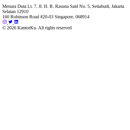
Menara Duta Lt. 7, Jl. H. R. Rasuna Said No. 5, Setiabudi, Jakarta
Selatan 12910
160 Robinson Road #20-03 Singapore, 068914
© 2026 KantorKu. All rights reserved