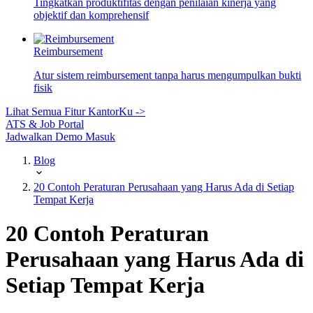
Tingkatkan produktifitas dengan penilaian kinerja yang
objektif dan komprehensif
Reimbursement
Atur sistem reimbursement tanpa harus mengumpulkan bukti
fisik
Lihat Semua Fitur KantorKu ->
ATS & Job Portal
Jadwalkan Demo
Masuk
Blog
20 Contoh Peraturan Perusahaan yang Harus Ada di Setiap
Tempat Kerja
20 Contoh Peraturan
Perusahaan yang Harus Ada di
Setiap Tempat Kerja