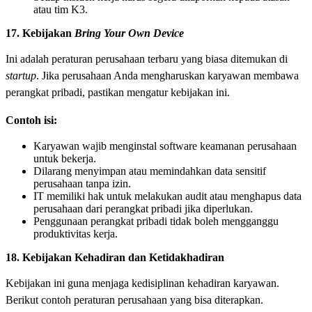
atau tim K3.
17. Kebijakan
Bring Your Own Device
Ini adalah peraturan perusahaan terbaru yang biasa ditemukan di
startup
. Jika perusahaan Anda mengharuskan karyawan membawa
perangkat pribadi, pastikan mengatur kebijakan ini.
Contoh isi:
Karyawan wajib menginstal software keamanan perusahaan
untuk bekerja.
Dilarang menyimpan atau memindahkan data sensitif
perusahaan tanpa izin.
IT memiliki hak untuk melakukan audit atau menghapus data
perusahaan dari perangkat pribadi jika diperlukan.
Penggunaan perangkat pribadi tidak boleh mengganggu
produktivitas kerja.
18. Kebijakan Kehadiran dan Ketidakhadiran
Kebijakan ini guna menjaga kedisiplinan kehadiran karyawan.
Berikut contoh peraturan perusahaan yang bisa diterapkan.