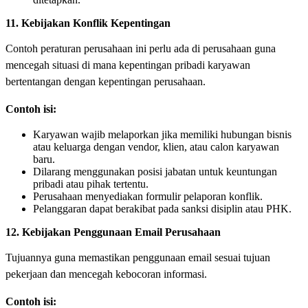
11. Kebijakan Konflik Kepentingan
Contoh peraturan perusahaan ini perlu ada di perusahaan guna
mencegah situasi di mana kepentingan pribadi karyawan
bertentangan dengan kepentingan perusahaan.
Contoh isi:
Karyawan wajib melaporkan jika memiliki hubungan bisnis
atau keluarga dengan vendor, klien, atau calon karyawan
baru.
Dilarang menggunakan posisi jabatan untuk keuntungan
pribadi atau pihak tertentu.
Perusahaan menyediakan formulir pelaporan konflik.
Pelanggaran dapat berakibat pada sanksi disiplin atau PHK.
12. Kebijakan Penggunaan Email Perusahaan
Tujuannya guna memastikan penggunaan email sesuai tujuan
pekerjaan dan mencegah kebocoran informasi.
Contoh isi: