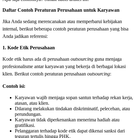
Daftar Contoh Peraturan Perusahaan untuk Karyawan
Jika Anda sedang merencanakan atau memperbarui kebijakan
internal, berikut beberapa contoh peraturan perusahaan yang bisa
Anda jadikan referensi:
1. Kode Etik Perusahaan
Kode etik harus ada di perusahaan
outsourcing
guna menjaga
profesionalisme antar karyawan yang bekerja di berbagai lokasi
klien. Berikut contoh peraturan perusahaan
outsourcing
:
Contoh isi:
Karyawan wajib menjaga sopan santun terhadap rekan kerja,
atasan, atau klien.
Dilarang melakukan tindakan diskriminatif, pelecehan, atau
perundungan.
Karyawan tidak diperkenankan menerima hadiah atau
gratifikasi.
Pelanggaran terhadap kode etik dapat dikenai sanksi dari
teguran tertulis hingga PHK.