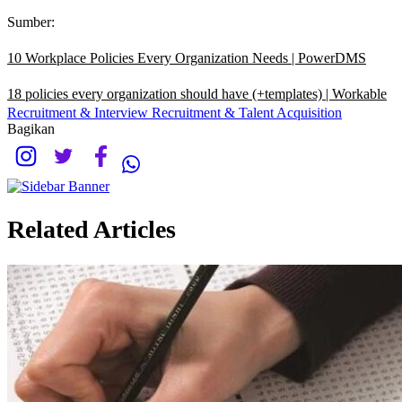
Sumber:
10 Workplace Policies Every Organization Needs | PowerDMS
18 policies every organization should have (+templates) | Workable
Recruitment & Interview
Recruitment & Talent Acquisition
Bagikan
Related Articles