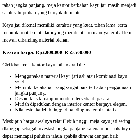
tahan jangka panjang, meja kantor berbahan kayu jati masih menjadi
salah satu pilihan yang banyak diminati.
Kayu jati dikenal memiliki karakter yang kuat, tahan lama, serta
memiliki motif serat alami yang membuat tampilannya terlihat lebih
mewah dibanding material olahan.
Kisaran harga:
Rp2.000.000–Rp5.500.000
Ciri khas meja kantor kayu jati antara lain:
Menggunakan material kayu jati asli atau kombinasi kayu
solid.
Memiliki ketahanan yang sangat baik terhadap penggunaan
jangka panjang.
Desain klasik maupun modern tersedia di pasaran.
Mudah dipadukan dengan interior kantor bergaya elegan.
Nilai estetika lebih tinggi dibanding material sintetis.
Meskipun harga awalnya relatif lebih tinggi, meja kayu jati sering
dianggap sebagai investasi jangka panjang karena umur pakainya
dapat mencapai puluhan tahun apabila dirawat dengan baik.