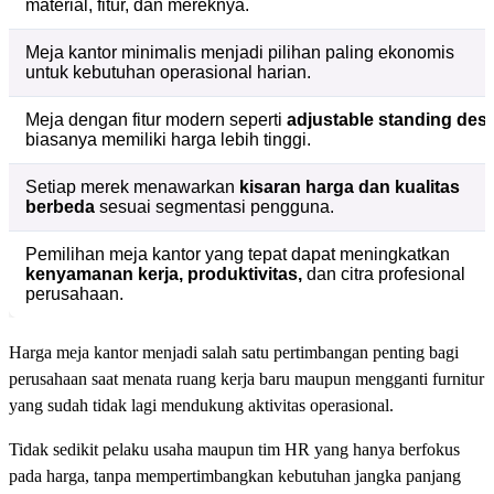
material, fitur, dan mereknya.
Meja kantor minimalis menjadi pilihan paling ekonomis
untuk kebutuhan operasional harian.
Meja dengan fitur modern seperti
adjustable standing des
biasanya memiliki harga lebih tinggi.
Setiap merek menawarkan
kisaran harga dan kualitas
berbeda
sesuai segmentasi pengguna.
Pemilihan meja kantor yang tepat dapat meningkatkan
kenyamanan kerja, produktivitas,
dan citra profesional
perusahaan.
Harga meja kantor menjadi salah satu pertimbangan penting bagi
perusahaan saat menata ruang kerja baru maupun mengganti furnitur
yang sudah tidak lagi mendukung aktivitas operasional.
Tidak sedikit pelaku usaha maupun tim HR yang hanya berfokus
pada harga, tanpa mempertimbangkan kebutuhan jangka panjang