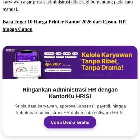
karyawan
agar proses administrasi tidak lagi bergantung pada cara
manual.
Baca Juga:
10 Harga Printer Kantor 2026 dari Epson, HP,
hingga Canon
Ringankan Administrasi HR dengan
KantorKu HRIS!
Kelola data karyawan, approval, absensi, payroll, hingga
kebutuhan administrasi HR dalam satu software HRIS.
Coba Demo Gratis