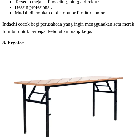
Tersedia meja staf, meeting, hingga direktur.
Desain profesional.
Mudah ditemukan di distributor furnitur kantor.
Indachi cocok bagi perusahaan yang ingin menggunakan satu merek
furnitur untuk berbagai kebutuhan ruang kerja.
8. Ergotec