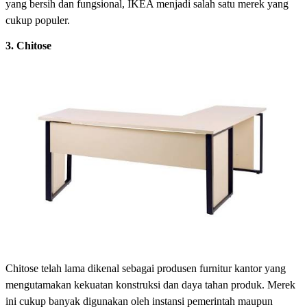
yang bersih dan fungsional, IKEA menjadi salah satu merek yang
cukup populer.
3. Chitose
Chitose telah lama dikenal sebagai produsen furnitur kantor yang
mengutamakan kekuatan konstruksi dan daya tahan produk. Merek
ini cukup banyak digunakan oleh instansi pemerintah maupun