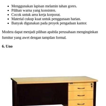
Menggunakan lapisan melamin tahan gores.
Pilihan warna yang konsisten.
Cocok untuk area kerja korporat.
Material cukup kuat untuk penggunaan harian.
Banyak digunakan pada proyek pengadaan kantor.
Modera dapat menjadi pilihan apabila perusahaan menginginkan
furnitur yang awet dengan tampilan formal.
6. Uno