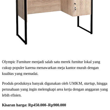
Olympic Furniture menjadi salah satu merek furnitur lokal yang
cukup populer karena menawarkan meja kantor murah dengan
kualitas yang memadai.
Produk-produknya banyak digunakan oleh UMKM,
startup
, hingga
perusahaan yang ingin melengkapi area kerja dengan anggaran yang
lebih efisien.
Kisaran harga:
Rp450.000–Rp900.000