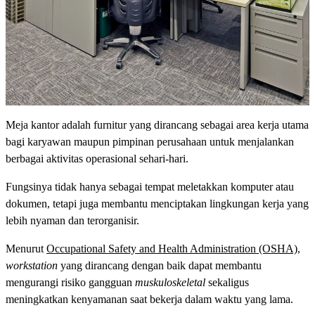
Meja kantor adalah furnitur yang dirancang sebagai area kerja utama
bagi karyawan maupun pimpinan perusahaan untuk menjalankan
berbagai aktivitas operasional sehari-hari.
Fungsinya tidak hanya sebagai tempat meletakkan komputer atau
dokumen, tetapi juga membantu menciptakan lingkungan kerja yang
lebih nyaman dan terorganisir.
Menurut
Occupational Safety and Health Administration (OSHA)
,
workstation
yang dirancang dengan baik dapat membantu
mengurangi risiko gangguan
muskuloskeletal
sekaligus
meningkatkan kenyamanan saat bekerja dalam waktu yang lama.