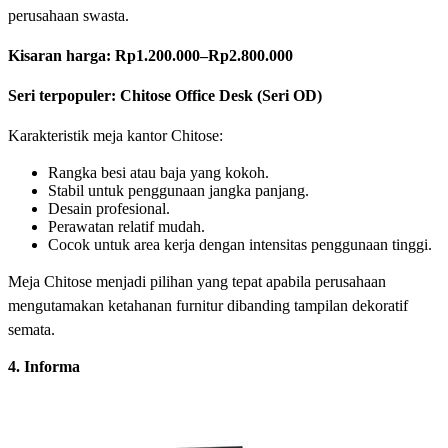
perusahaan swasta.
Kisaran harga:
Rp1.200.000–Rp2.800.000
Seri terpopuler: Chitose Office Desk (Seri OD)
Karakteristik meja kantor Chitose:
Rangka besi atau baja yang kokoh.
Stabil untuk penggunaan jangka panjang.
Desain profesional.
Perawatan relatif mudah.
Cocok untuk area kerja dengan intensitas penggunaan tinggi.
Meja Chitose menjadi pilihan yang tepat apabila perusahaan
mengutamakan ketahanan furnitur dibanding tampilan dekoratif
semata.
4. Informa