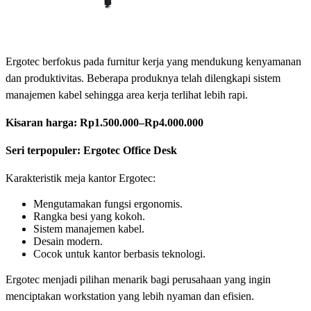
Ergotec berfokus pada furnitur kerja yang mendukung kenyamanan
dan produktivitas. Beberapa produknya telah dilengkapi sistem
manajemen kabel sehingga area kerja terlihat lebih rapi.
Kisaran harga:
Rp1.500.000–Rp4.000.000
Seri terpopuler: Ergotec Office Desk
Karakteristik meja kantor Ergotec:
Mengutamakan fungsi ergonomis.
Rangka besi yang kokoh.
Sistem manajemen kabel.
Desain modern.
Cocok untuk kantor berbasis teknologi.
Ergotec menjadi pilihan menarik bagi perusahaan yang ingin
menciptakan workstation yang lebih nyaman dan efisien.