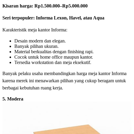
Kisaran harga:
Rp1.500.000–Rp5.000.000
Seri terpopuler: Informa Lexon, Havel, atau Aqua
Karakteristik meja kantor Informa:
Desain modern dan elegan.
Banyak pilihan ukuran.
Material berkualitas dengan finishing rapi.
Cocok untuk home office maupun kantor.
Tersedia workstation dan meja eksekutif.
Banyak pelaku usaha membandingkan harga meja kantor Informa
karena merek ini menawarkan pilihan yang cukup beragam untuk
berbagai kebutuhan ruang kerja.
5. Modera