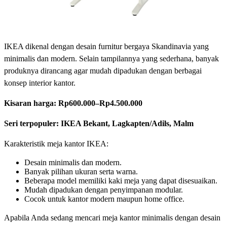
IKEA dikenal dengan desain furnitur bergaya Skandinavia yang
minimalis dan modern. Selain tampilannya yang sederhana, banyak
produknya dirancang agar mudah dipadukan dengan berbagai
konsep interior kantor.
Kisaran harga:
Rp600.000–Rp4.500.000
Seri terpopuler: IKEA Bekant, Lagkapten/Adils, Malm
Karakteristik meja kantor IKEA:
Desain minimalis dan modern.
Banyak pilihan ukuran serta warna.
Beberapa model memiliki kaki meja yang dapat disesuaikan.
Mudah dipadukan dengan penyimpanan modular.
Cocok untuk kantor modern maupun home office.
Apabila Anda sedang mencari meja kantor minimalis dengan desain