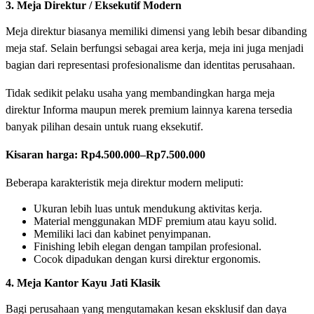
3. Meja Direktur / Eksekutif Modern
Meja direktur biasanya memiliki dimensi yang lebih besar dibanding
meja staf. Selain berfungsi sebagai area kerja, meja ini juga menjadi
bagian dari representasi profesionalisme dan identitas perusahaan.
Tidak sedikit pelaku usaha yang membandingkan harga meja
direktur Informa maupun merek premium lainnya karena tersedia
banyak pilihan desain untuk ruang eksekutif.
Kisaran harga:
Rp4.500.000–Rp7.500.000
Beberapa karakteristik meja direktur modern meliputi:
Ukuran lebih luas untuk mendukung aktivitas kerja.
Material menggunakan MDF premium atau kayu solid.
Memiliki laci dan kabinet penyimpanan.
Finishing lebih elegan dengan tampilan profesional.
Cocok dipadukan dengan kursi direktur ergonomis.
4. Meja Kantor Kayu Jati Klasik
Bagi perusahaan yang mengutamakan kesan eksklusif dan daya