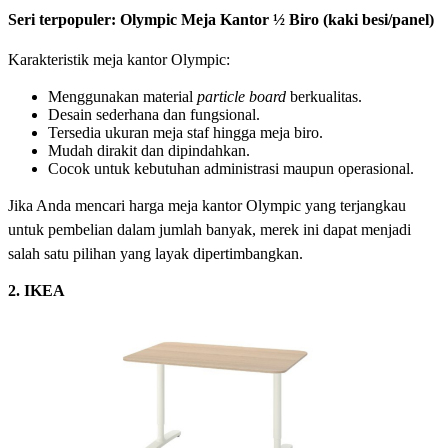
Seri terpopuler: Olympic Meja Kantor ½ Biro (kaki besi/panel)
Karakteristik meja kantor Olympic:
Menggunakan material
particle board
berkualitas.
Desain sederhana dan fungsional.
Tersedia ukuran meja staf hingga meja biro.
Mudah dirakit dan dipindahkan.
Cocok untuk kebutuhan administrasi maupun operasional.
Jika Anda mencari harga meja kantor Olympic yang terjangkau
untuk pembelian dalam jumlah banyak, merek ini dapat menjadi
salah satu pilihan yang layak dipertimbangkan.
2. IKEA