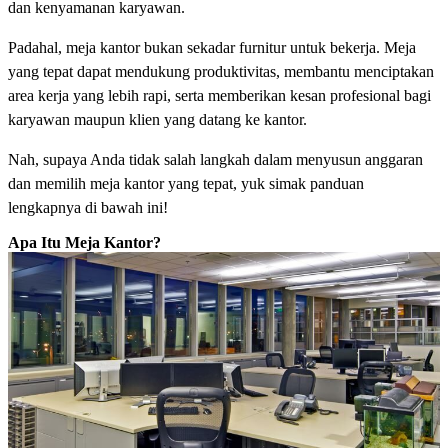
dan kenyamanan karyawan.
Padahal, meja kantor bukan sekadar furnitur untuk bekerja. Meja
yang tepat dapat mendukung produktivitas, membantu menciptakan
area kerja yang lebih rapi, serta memberikan kesan profesional bagi
karyawan maupun klien yang datang ke kantor.
Nah, supaya Anda tidak salah langkah dalam menyusun anggaran
dan memilih meja kantor yang tepat, yuk simak panduan
lengkapnya di bawah ini!
Apa Itu Meja Kantor?