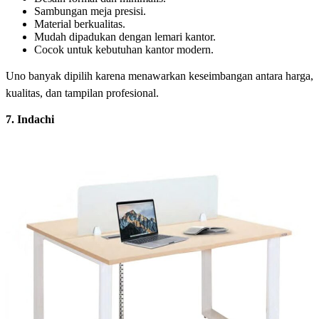
Sambungan meja presisi.
Material berkualitas.
Mudah dipadukan dengan lemari kantor.
Cocok untuk kebutuhan kantor modern.
Uno banyak dipilih karena menawarkan keseimbangan antara harga,
kualitas, dan tampilan profesional.
7. Indachi