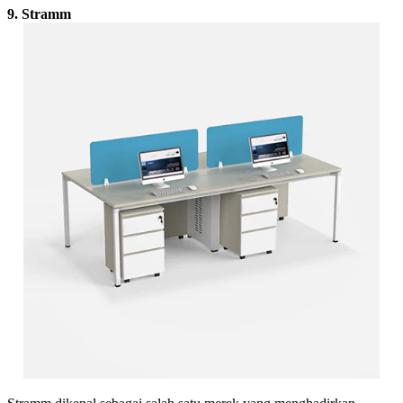
9. Stramm