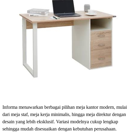
Informa menawarkan berbagai pilihan meja kantor modern, mulai
dari meja staf, meja kerja minimalis, hingga meja direktur dengan
desain yang lebih eksklusif. Variasi modelnya cukup lengkap
sehingga mudah disesuaikan dengan kebutuhan perusahaan.