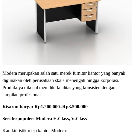
Modera merupakan salah satu merek furnitur kantor yang banyak
digunakan oleh perusahaan skala menengah hingga korporasi.
Produknya dikenal memiliki kualitas yang konsisten dengan
tampilan profesional.
Kisaran harga:
Rp1.200.000–Rp3.500.000
Seri terpopuler: Modera E-Class, V-Class
Karakteristik meja kantor Modera: