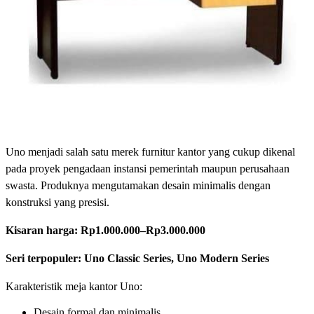
Uno menjadi salah satu merek furnitur kantor yang cukup dikenal
pada proyek pengadaan instansi pemerintah maupun perusahaan
swasta. Produknya mengutamakan desain minimalis dengan
konstruksi yang presisi.
Kisaran harga:
Rp1.000.000–Rp3.000.000
Seri terpopuler: Uno Classic Series, Uno Modern Series
Karakteristik meja kantor Uno:
Desain formal dan minimalis.