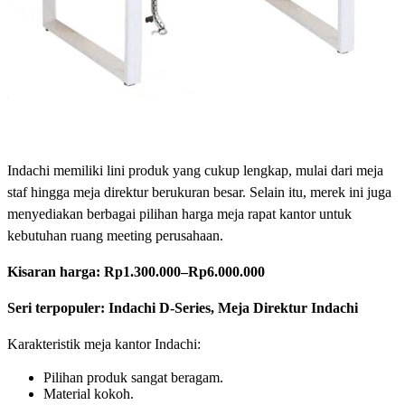
Indachi memiliki lini produk yang cukup lengkap, mulai dari meja
staf hingga meja direktur berukuran besar. Selain itu, merek ini juga
menyediakan berbagai pilihan harga meja rapat kantor untuk
kebutuhan ruang meeting perusahaan.
Kisaran harga:
Rp1.300.000–Rp6.000.000
Seri terpopuler: Indachi D-Series, Meja Direktur Indachi
Karakteristik meja kantor Indachi:
Pilihan produk sangat beragam.
Material kokoh.