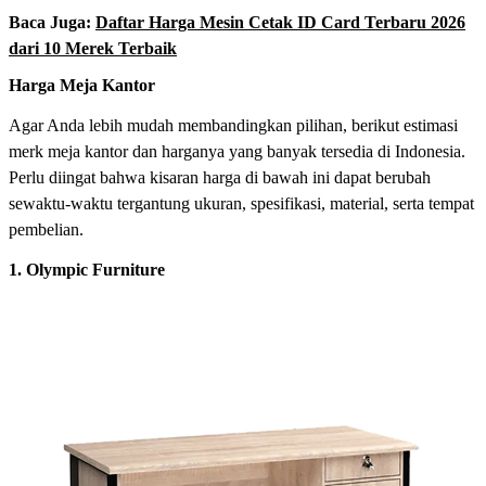
Baca Juga:
Daftar Harga Mesin Cetak ID Card Terbaru 2026
dari 10 Merek Terbaik
Harga Meja Kantor
Agar Anda lebih mudah membandingkan pilihan, berikut estimasi
merk meja kantor dan harganya yang banyak tersedia di Indonesia.
Perlu diingat bahwa kisaran harga di bawah ini dapat berubah
sewaktu-waktu tergantung ukuran, spesifikasi, material, serta tempat
pembelian.
1. Olympic Furniture