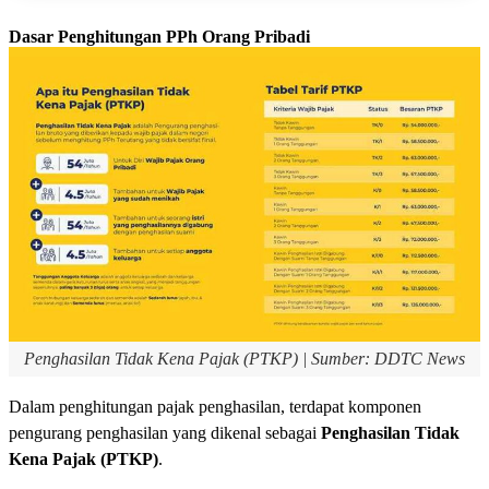
Dasar Penghitungan PPh Orang Pribadi
Penghasilan Tidak Kena Pajak (PTKP) | Sumber: DDTC News
Dalam penghitungan pajak penghasilan, terdapat komponen
pengurang penghasilan yang dikenal sebagai
Penghasilan Tidak
Kena Pajak (PTKP)
.