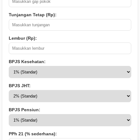
Tunjangan Tetap (Rp):
Lembur (Rp):
BPJS Kesehatan:
BPJS JHT:
BPJS Pensiun:
PPh 21 (% sederhana):