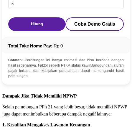
Coba Demo Gratis
Hitung
Total Take Home Pay:
Rp 0
Catatan:
Perhitungan ini hanya estimasi dan bisa berbeda dengan
hasil sebenarnya. Faktor seperti PTKP, status kawin/tanggungan, aturan
pajak terbaru, dan kebijakan perusahaan dapat memengaruhi hasil
perhitungan.
Dampak Jika Tidak Memiliki NPWP
Selain pemotongan PPh 21 yang lebih besar, tidak memiliki NPWP
juga dapat menimbulkan beberapa dampak negatif lainnya:
1. Kesulitan Mengakses Layanan Keuangan