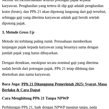
karyawan. Penghasilan yang tertera di slip gaji adalah penghasilan
kotor (bruto), dan PPh 21 akan dipotong langsung dari gaji tersebut,
sehingga gaji yang diterima karyawan adalah gaji bersih setelah
dipotong pajak.
3. Metode
Gross Up
Metode ini terbilang paling rumit. Perusahaan memberikan
tunjangan pajak kepada karyawan yang besarnya sama dengan
jumlah pajak yang harus dibayarkan.
Dengan demikian, meskipun secara nominal gaji yang diterima
sudah bersih dari potongan pajak, PPh 21 tetap dihitung dan
disetorkan atas nama karyawan.
Baca Juga:
PPh 21 Ditanggung Pemerintah 2025: Syarat, Masa
Berlaku & Cara Dapat
Cara Menghitung PPh 21 Tanpa NPWP
Perhitungan PPh 21, baik dengan NPWP maupun tanpa, pada