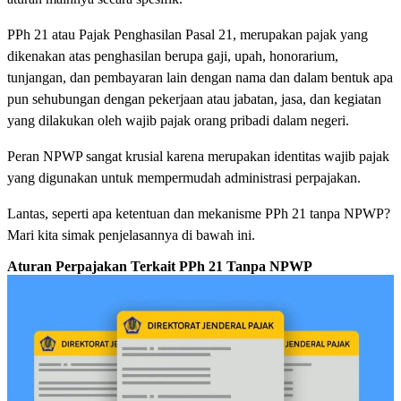
PPh 21 atau Pajak Penghasilan Pasal 21, merupakan pajak yang
dikenakan atas penghasilan berupa gaji, upah, honorarium,
tunjangan, dan pembayaran lain dengan nama dan dalam bentuk apa
pun sehubungan dengan pekerjaan atau jabatan, jasa, dan kegiatan
yang dilakukan oleh wajib pajak orang pribadi dalam negeri.
Peran NPWP sangat krusial karena merupakan identitas wajib pajak
yang digunakan untuk mempermudah administrasi perpajakan.
Lantas, seperti apa ketentuan dan mekanisme PPh 21 tanpa NPWP?
Mari kita simak penjelasannya di bawah ini.
Aturan Perpajakan Terkait PPh 21 Tanpa NPWP