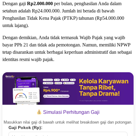
Dengan gaji
Rp2.000.000
per bulan, penghasilan Anda dalam
setahun adalah Rp24.000.000. Jumlah ini berada di bawah
Penghasilan Tidak Kena Pajak (PTKP) tahunan (Rp54.000.000
untuk lajang).
Dengan demikian, Anda tidak termasuk Wajib Pajak yang wajib
bayar PPh 21 dan tidak ada pemotongan. Namun, memiliki NPWP
tetap disarankan untuk berbagai keperluan administratif dan sebagai
identitas resmi wajib pajak.
Simulasi Perhitungan Gaji
Masukkan nilai gaji di bawah untuk melihat breakdown gaji dan potongan.
Gaji Pokok (Rp):