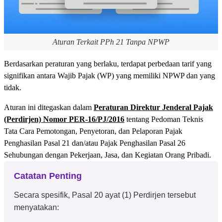
Aturan Terkait PPh 21 Tanpa NPWP
Berdasarkan peraturan yang berlaku, terdapat perbedaan tarif yang
signifikan antara Wajib Pajak (WP) yang memiliki NPWP dan yang
tidak.
Aturan ini ditegaskan dalam
Peraturan Direktur Jenderal Pajak
(Perdirjen) Nomor PER-16/PJ/2016
tentang Pedoman Teknis
Tata Cara Pemotongan, Penyetoran, dan Pelaporan Pajak
Penghasilan Pasal 21 dan/atau Pajak Penghasilan Pasal 26
Sehubungan dengan Pekerjaan, Jasa, dan Kegiatan Orang Pribadi.
Catatan Penting
Secara spesifik, Pasal 20 ayat (1) Perdirjen tersebut
menyatakan: