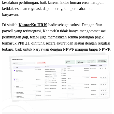
kesalahan perhitungan, baik karena faktor human error maupun
ketidaksesuaian regulasi, dapat merugikan perusahaan dan
karyawan.
Di sinilah
KantorKu HRIS
hadir sebagai solusi. Dengan fitur
payroll yang terintegrasi, KantorKu tidak hanya mengotomatisasi
perhitungan gaji, tetapi juga memastikan semua potongan pajak,
termasuk PPh 21, dihitung secara akurat dan sesuai dengan regulasi
terbaru, baik untuk karyawan dengan NPWP maupun tanpa NPWP.