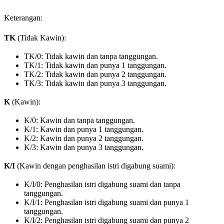
Keterangan:
TK
(Tidak Kawin):
TK/0: Tidak kawin dan tanpa tanggungan.
TK/1: Tidak kawin dan punya 1 tanggungan.
TK/2: Tidak kawin dan punya 2 tanggungan.
TK/3: Tidak kawin dan punya 3 tanggungan.
K
(Kawin):
K/0: Kawin dan tanpa tanggungan.
K/1: Kawin dan punya 1 tanggungan.
K/2: Kawin dan punya 2 tanggungan.
K/3: Kawin dan punya 3 tanggungan.
K/I
(Kawin dengan penghasilan istri digabung suami):
K/I/0: Penghasilan istri digabung suami dan tanpa
tanggungan.
K/I/1: Penghasilan istri digabung suami dan punya 1
tanggungan.
K/I/2: Penghasilan istri digabung suami dan punya 2