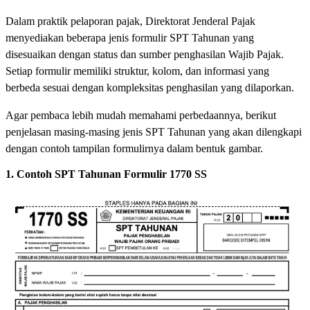
Dalam praktik pelaporan pajak, Direktorat Jenderal Pajak
menyediakan beberapa jenis formulir SPT Tahunan yang
disesuaikan dengan status dan sumber penghasilan Wajib Pajak.
Setiap formulir memiliki struktur, kolom, dan informasi yang
berbeda sesuai dengan kompleksitas penghasilan yang dilaporkan.
Agar pembaca lebih mudah memahami perbedaannya, berikut
penjelasan masing-masing jenis SPT Tahunan yang akan dilengkapi
dengan contoh tampilan formulirnya dalam bentuk gambar.
1. Contoh SPT Tahunan Formulir 1770 SS