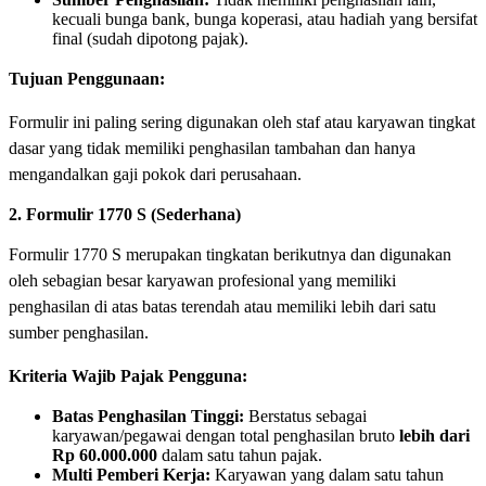
kecuali bunga bank, bunga koperasi, atau hadiah yang bersifat
final (sudah dipotong pajak).
Tujuan Penggunaan:
Formulir ini paling sering digunakan oleh staf atau karyawan tingkat
dasar yang tidak memiliki penghasilan tambahan dan hanya
mengandalkan gaji pokok dari perusahaan.
2. Formulir 1770 S (Sederhana)
Formulir 1770 S merupakan tingkatan berikutnya dan digunakan
oleh sebagian besar karyawan profesional yang memiliki
penghasilan di atas batas terendah atau memiliki lebih dari satu
sumber penghasilan.
Kriteria Wajib Pajak Pengguna:
Batas Penghasilan Tinggi:
Berstatus sebagai
karyawan/pegawai dengan total penghasilan bruto
lebih dari
Rp 60.000.000
dalam satu tahun pajak.
Multi Pemberi Kerja:
Karyawan yang dalam satu tahun