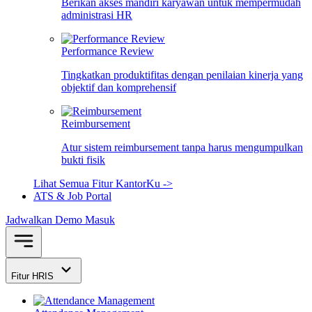
Berikan akses mandiri karyawan untuk mempermudah
administrasi HR
Performance Review
Tingkatkan produktifitas dengan penilaian kinerja yang
objektif dan komprehensif
Reimbursement
Atur sistem reimbursement tanpa harus mengumpulkan
bukti fisik
Lihat Semua Fitur KantorKu ->
ATS & Job Portal
Jadwalkan Demo
Masuk
Fitur HRIS