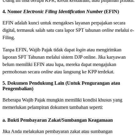
Utang ini bisa berupa KPR, kredit kendaraan, atau pinjaman pribadi.
4. Nomor
Electronic Filing Identification Number
(EFIN)
EFIN adalah kunci untuk mengakses layanan perpajakan secara
digital, termasuk salah satu cara lapor SPT tahunan
online
melalui e-
Filing.
Tanpa EFIN, Wajib Pajak tidak dapat
login
atau mengirimkan
laporan SPT Tahunan melalui sistem DJP online. Jika karyawan
belum memiliki EFIN atau lupa, mereka dapat mengajukan
permohonan secara
online
atau langsung ke KPP terdekat.
5. Dokumen Pendukung Lain (Untuk Pengurangan atau
Pengembalian)
Beberapa Wajib Pajak mungkin memiliki kondisi khusus yang
memerlukan pelampiran dokumen tambahan seperti:
a. Bukti Pembayaran Zakat/Sumbangan Keagamaan
Jika Anda melakukan pembayaran zakat atau sumbangan