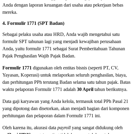
Anda dengan laporan keuangan dari usaha atau pekerjaan bebas
mereka.
4. Formulir 1771 (SPT Badan)
Sebagai pelaku usaha atau HRD, Anda wajib mengetahui satu
formulir SPT tahunan lagi yang menjadi kewajiban perusahaan
Anda, yaitu formulir 1771 sebagai Surat Pemberitahuan Tahunan
Pajak Penghasilan Wajib Pajak Badan.
Formulir 1771
digunakan oleh entitas bisnis (seperti PT, CV,
Yayasan, Koperasi) untuk melaporkan seluruh penghasilan, biaya,
dan perhitungan PPh terutang Badan selama satu tahun pajak. Batas
waktu pelaporan Formulir 1771 adalah
30 April
tahun berikutnya.
Data gaji karyawan yang Anda kelola, termasuk total PPh Pasal 21
yang dipotong dan disetorkan, akan menjadi bagian dari komponen
perhitungan dan pelaporan dalam Formulir 1771 ini.
Oleh karena itu, akurasi data
payroll
yang sangat didukung oleh