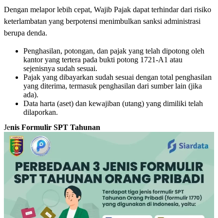
Dengan melapor lebih cepat, Wajib Pajak dapat terhindar dari risiko
keterlambatan yang berpotensi menimbulkan sanksi administrasi
berupa denda.
Penghasilan, potongan, dan pajak yang telah dipotong oleh
kantor yang tertera pada bukti potong 1721-A1 atau
sejenisnya sudah sesuai.
Pajak yang dibayarkan sudah sesuai dengan total penghasilan
yang diterima, termasuk penghasilan dari sumber lain (jika
ada).
Data harta (aset) dan kewajiban (utang) yang dimiliki telah
dilaporkan.
Je
nis Formulir SPT Tahunan