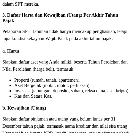
dalam SPT mereka.
3. Daftar Harta dan Kewajiban (Utang) Per Akhir Tahun
Pajak
Pelaporan SPT Tahunan tidak hanya mencakup penghasilan, tetapi
juga kondisi kekayaan Wajib Pajak pada akhir tahun pajak.
a. Harta
Siapkan daftar aset yang Anda miliki, beserta Tahun Perolehan dan
Nilai Perolehan (harga beli), termasuk:
Properti (rumah, tanah, apartemen).
Aset Bergerak (mobil, motor, perhiasan).
Investasi (tabungan, deposito, saham, reksa dana, aset kripto).
Kas dan Setara Kas.
b. Kewajiban (Utang)
Siapkan daftar pinjaman atau utang yang belum lunas per 31
Desember tahun pajak, termasuk nama kreditur dan nilai sisa utang.