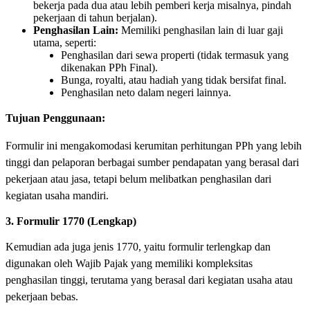
bekerja pada dua atau lebih pemberi kerja misalnya, pindah
pekerjaan di tahun berjalan).
Penghasilan Lain:
Memiliki penghasilan lain di luar gaji
utama, seperti:
Penghasilan dari sewa properti (tidak termasuk yang
dikenakan PPh Final).
Bunga, royalti, atau hadiah yang tidak bersifat final.
Penghasilan neto dalam negeri lainnya.
Tujuan Penggunaan:
Formulir ini mengakomodasi kerumitan perhitungan PPh yang lebih
tinggi dan pelaporan berbagai sumber pendapatan yang berasal dari
pekerjaan atau jasa, tetapi belum melibatkan penghasilan dari
kegiatan usaha mandiri.
3. Formulir 1770 (Lengkap)
Kemudian ada juga jenis 1770, yaitu formulir terlengkap dan
digunakan oleh Wajib Pajak yang memiliki kompleksitas
penghasilan tinggi, terutama yang berasal dari kegiatan usaha atau
pekerjaan bebas.