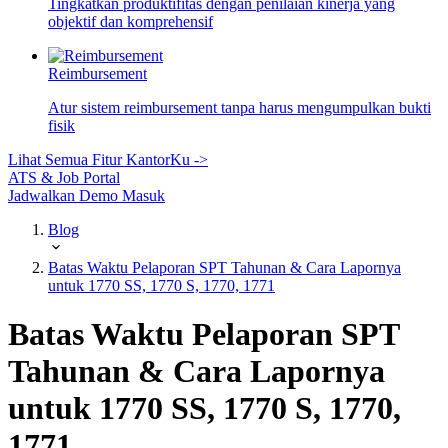
Tingkatkan produktifitas dengan penilaian kinerja yang
objektif dan komprehensif
Reimbursement
Atur sistem reimbursement tanpa harus mengumpulkan bukti
fisik
Lihat Semua Fitur KantorKu ->
ATS & Job Portal
Jadwalkan Demo
Masuk
Blog
Batas Waktu Pelaporan SPT Tahunan & Cara Lapornya
untuk 1770 SS, 1770 S, 1770, 1771
Batas Waktu Pelaporan SPT
Tahunan & Cara Lapornya
untuk 1770 SS, 1770 S, 1770,
1771