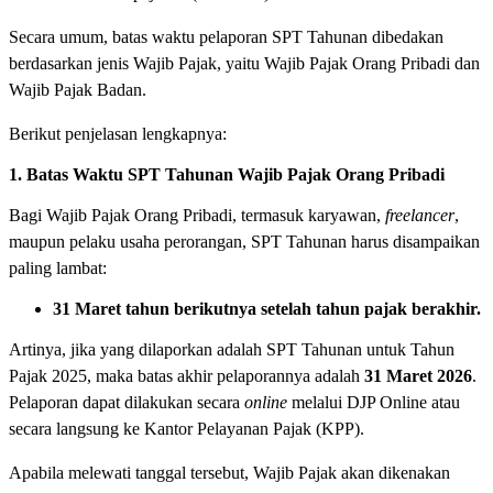
Secara umum, batas waktu pelaporan SPT Tahunan dibedakan
berdasarkan jenis Wajib Pajak, yaitu Wajib Pajak Orang Pribadi dan
Wajib Pajak Badan.
Berikut penjelasan lengkapnya:
1. Batas Waktu SPT Tahunan Wajib Pajak Orang Pribadi
Bagi Wajib Pajak Orang Pribadi, termasuk karyawan,
freelancer
,
maupun pelaku usaha perorangan, SPT Tahunan harus disampaikan
paling lambat:
31 Maret tahun berikutnya setelah tahun pajak berakhir.
Artinya, jika yang dilaporkan adalah SPT Tahunan untuk Tahun
Pajak 2025, maka batas akhir pelaporannya adalah
31 Maret 2026
.
Pelaporan dapat dilakukan secara
online
melalui DJP Online atau
secara langsung ke Kantor Pelayanan Pajak (KPP).
Apabila melewati tanggal tersebut, Wajib Pajak akan dikenakan