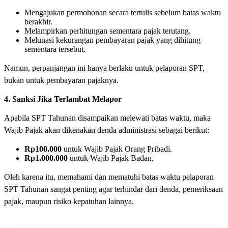
Mengajukan permohonan secara tertulis sebelum batas waktu
berakhir.
Melampirkan perhitungan sementara pajak terutang.
Melunasi kekurangan pembayaran pajak yang dihitung
sementara tersebut.
Namun, perpanjangan ini hanya berlaku untuk pelaporan SPT,
bukan untuk pembayaran pajaknya.
4. Sanksi Jika Terlambat Melapor
Apabila SPT Tahunan disampaikan melewati batas waktu, maka
Wajib Pajak akan dikenakan denda administrasi sebagai berikut:
Rp100.000
untuk Wajib Pajak Orang Pribadi.
Rp1.000.000
untuk Wajib Pajak Badan.
Oleh karena itu, memahami dan mematuhi batas waktu pelaporan
SPT Tahunan sangat penting agar terhindar dari denda, pemeriksaan
pajak, maupun risiko kepatuhan lainnya.