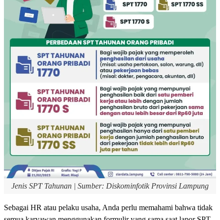
Jenis SPT Tahunan | Sumber: Diskominfotik Provinsi Lampung
Sebagai HR atau pelaku usaha, Anda perlu memahami bahwa tidak
semua karyawan menggunakan formulir yang sama saat lapor SPT