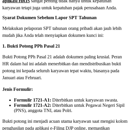
aplikasi HRIS
sangat penting tidak hanya untuk kepatuhan
karyawan tetapi juga untuk kepatuhan pajak perusahaan Anda.
Syarat Dokumen Sebelum Lapor SPT Tahunan
Melakukan pelaporan SPT tahunan orang pribadi akan jauh lebih
mudah jika Anda telah menyiapkan dokumen kunci ini:
1. Bukti Potong PPh Pasal 21
Bukti Potong PPh Pasal 21 adalah dokumen paling krusial. Peran
HR dalam hal ini adalah menerbitkan dan mendistribusikan bukti
potong ini kepada seluruh karyawan tepat waktu, biasanya pada
Januari atau Februari.
Jenis Formulir:
Formulir 1721-A1:
Diterbitkan untuk karyawan swasta.
Formulir 1721-A2:
Diterbitkan untuk Pegawai Negeri Sipil
(PNS), anggota TNI, atau Polri.
Bukti potong ini menjadi acuan utama karyawan saat mengisi kolom
penghasilan pada aplikasi e-Filing
DJP online
, memastikan