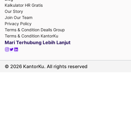
Kalkulator HR Gratis
Our Story
Join Our Team
Privacy Policy
Terms & Condition Dealls Group
Terms & Condition KantorKu
Mari Terhubung Lebih Lanjut
©
2026
KantorKu. All rights reserved