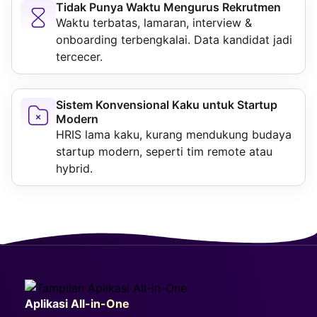
Tidak Punya Waktu Mengurus Rekrutmen
Waktu terbatas, lamaran, interview &
onboarding terbengkalai. Data kandidat jadi
tercecer.
Sistem Konvensional Kaku untuk Startup
Modern
HRIS lama kaku, kurang mendukung budaya
startup modern, seperti tim remote atau
hybrid.
Aplikasi All-in-One