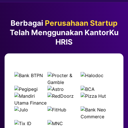
Berbagai
Perusahaan Startup
Telah Menggunakan KantorKu
HRIS