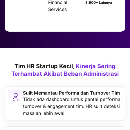
3.500+ Lainnya
Tim HR Startup Kecil,
Kinerja Sering
Terhambat Akibat Beban Administrasi
Sulit Memantau Performa dan Turnover Tim
Tidak ada dashboard untuk pantai performa,
turnover & engagement tim. HR sulit deteksi
masalah lebih awal.