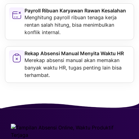
Payroll Ribuan Karyawan Rawan Kesalahan
Menghitung payroll ribuan tenaga kerja
rentan salah hitung, bisa menimbulkan
konflik internal.
Rekap Absensi Manual Menyita Waktu HR
Merekap absensi manual akan memakan
banyak waktu HR, tugas penting lain bisa
terhambat.