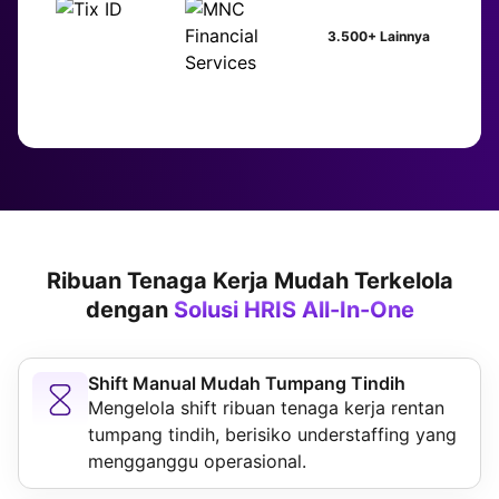
3.500+ Lainnya
Ribuan Tenaga Kerja Mudah Terkelola
dengan
Solusi HRIS All-In-One
Shift Manual Mudah Tumpang Tindih
Mengelola shift ribuan tenaga kerja rentan
tumpang tindih, berisiko understaffing yang
mengganggu operasional.