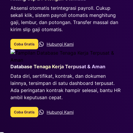
Absensi otomatis terintegrasi payroll. Cukup
sekali klik, sistem payroll otomatis menghitung
gaji, lembur, dan potongan. Transfer massal dan
kirim slip gaji otomatis.
Hubungi Kami
Coba Gratis
Database Tenaga Kerja Terpusat & Aman
Data diri, sertifikat, kontrak, dan dokumen
lainnya, tersimpan di satu dashboard terpusat.
Ada peringatan kontrak hampir selesai, bantu HR
ambil keputusan cepat.
Hubungi Kami
Coba Gratis