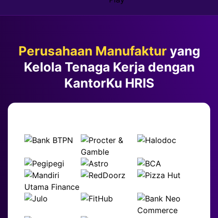
Perusahaan Manufaktur
yang
Kelola Tenaga Kerja dengan
KantorKu HRIS