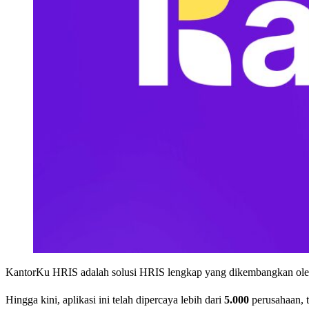
KantorKu HRIS adalah solusi HRIS lengkap yang dikembangkan ol
Hingga kini, aplikasi ini telah dipercaya lebih dari
5.000
perusahaan, 