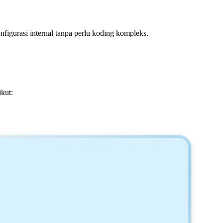
nfigurasi internal tanpa perlu koding kompleks.
kut: