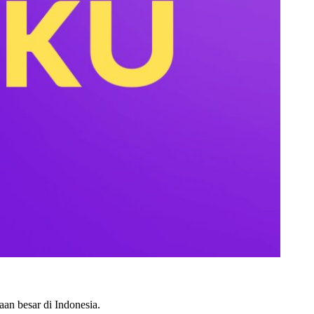
aan besar di Indonesia.