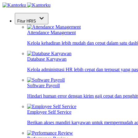
Fitur HRIS
Attendance Management
Kelola kehadiran lebih mudah dan cepat dalam satu das
Database Karyawan
Kelola administrasi HR lebih cepat dan terpusat yang pa
Software Payroll
Hindari human error dengan kirim gaji cepat dan penghi
Employee Self Service
Berikan akses mandiri karyawan untuk mempermudah ad