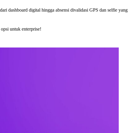
i dashboard digital hingga absensi divalidasi GPS dan selfie yang
opsi untuk enterprise!