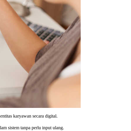
entitas karyawan secara digital.
am sistem tanpa perlu input ulang.