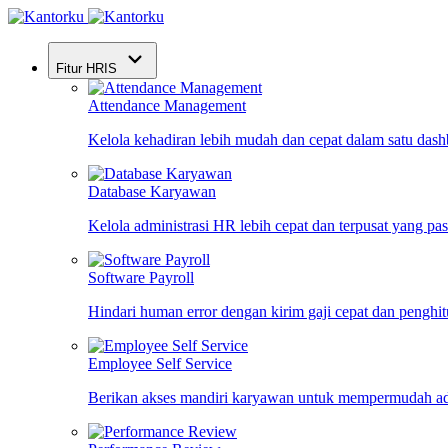
Fitur HRIS
Attendance Management
Kelola kehadiran lebih mudah dan cepat dalam satu das
Database Karyawan
Kelola administrasi HR lebih cepat dan terpusat yang pa
Software Payroll
Hindari human error dengan kirim gaji cepat dan penghi
Employee Self Service
Berikan akses mandiri karyawan untuk mempermudah ad