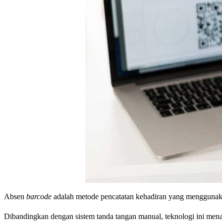
Absen
barcode
adalah metode pencatatan kehadiran yang menggunak
Dibandingkan dengan sistem tanda tangan manual, teknologi ini menaw