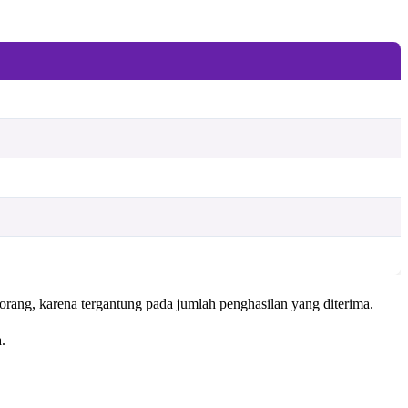
 orang, karena tergantung pada jumlah penghasilan yang diterima.
a.