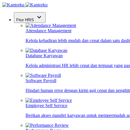
Fitur HRIS
Attendance Management
Kelola kehadiran lebih mudah dan cepat dalam satu das
Database Karyawan
Kelola administrasi HR lebih cepat dan terpusat yang pa
Software Payroll
Hindari human error dengan kirim gaji cepat dan penghi
Employee Self Service
Berikan akses mandiri karyawan untuk mempermudah ad