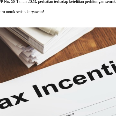
PP No. 58 Tahun 2023, perhatian terhadap ketelitian perhitungan semak
baru untuk setiap karyawan!