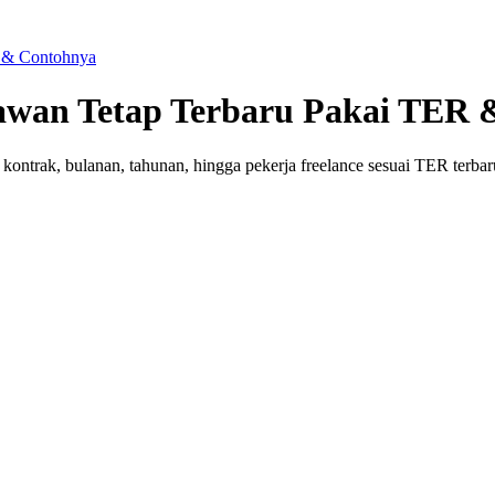
 & Contohnya
awan Tetap Terbaru Pakai TER 
kontrak, bulanan, tahunan, hingga pekerja freelance sesuai TER terbar