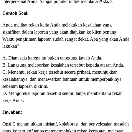
interpersonal Anda. Sangat populer untuk menilai
soft skills
.
Contoh Soal:
Anda melihat rekan kerja Anda melakukan kesalahan yang
signifikan dalam laporan yang akan diajukan ke klien penting.
Waktu pengiriman laporan sudah sangat dekat. Apa yang akan Anda
lakukan?
A. Diam saja karena itu bukan tanggung jawab Anda.
B. Langsung melaporkan kesalahan tersebut kepada atasan Anda.
C. Menemui rekan kerja tersebut secara pribadi, menunjukkan
kesalahannya, dan menawarkan bantuan untuk memperbaikinya
sebelum laporan dikirim.
D. Mengoreksi laporan tersebut sendiri tanpa memberitahu rekan
kerja Anda.
Jawaban:
Opsi C menunjukkan inisiatif, kolaborasi, dan penyelesaian masalah
yang konstruktif tanpa mempermalukan rekan kerja atau melewati