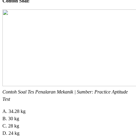
Contoh Soal:
Contoh Soal Tes Penalaran Mekanik | Sumber: Practice Aptitude
Test
A. 34.28 kg
B. 30 kg
C. 28 kg
D. 24 kg