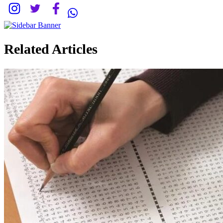
Related Articles