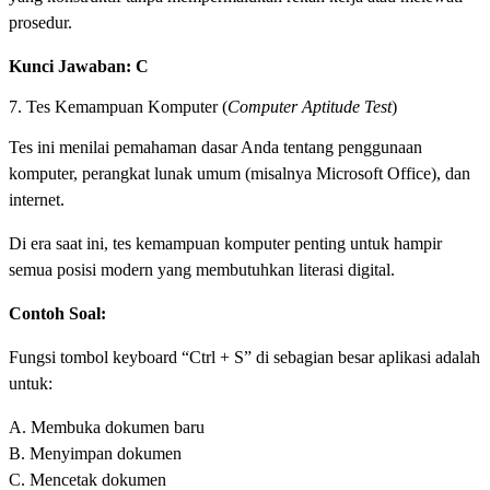
prosedur.
Kunci Jawaban: C
7. Tes Kemampuan Komputer (
Computer Aptitude Test
)
Tes ini menilai pemahaman dasar Anda tentang penggunaan
komputer, perangkat lunak umum (misalnya Microsoft Office), dan
internet.
Di era saat ini, tes kemampuan komputer penting untuk hampir
semua posisi modern yang membutuhkan literasi digital.
Contoh Soal:
Fungsi tombol keyboard “Ctrl + S” di sebagian besar aplikasi adalah
untuk:
A. Membuka dokumen baru
B. Menyimpan dokumen
C. Mencetak dokumen