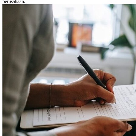
perusahaan.