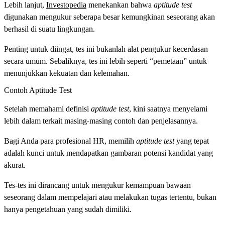
Lebih lanjut,
Investopedia
menekankan bahwa
aptitude test
digunakan
mengukur seberapa besar kemungkinan seseorang akan
berhasil di suatu lingkungan.
Penting untuk diingat, tes ini bukanlah alat pengukur kecerdasan
secara umum. Sebaliknya, tes ini lebih seperti “pemetaan” untuk
menunjukkan kekuatan dan kelemahan.
Contoh Aptitude Test
Setelah memahami definisi
aptitude test
, kini saatnya menyelami
lebih dalam terkait masing-masing contoh dan penjelasannya.
Bagi Anda para profesional HR, memilih
aptitude test
yang tepat
adalah kunci untuk mendapatkan gambaran potensi kandidat yang
akurat.
Tes-tes ini dirancang untuk mengukur kemampuan bawaan
seseorang dalam mempelajari atau melakukan tugas tertentu, bukan
hanya pengetahuan yang sudah dimiliki.