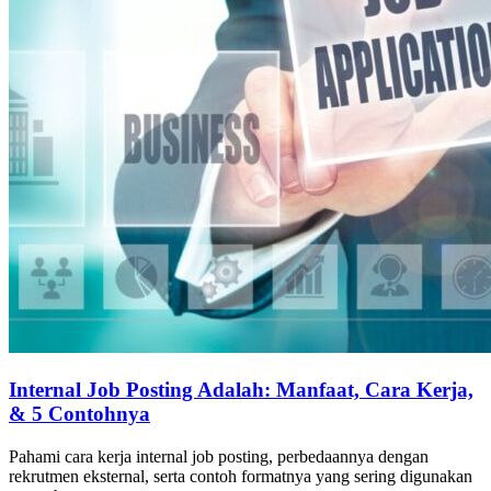
Internal Job Posting Adalah: Manfaat, Cara Kerja,
& 5 Contohnya
Pahami cara kerja internal job posting, perbedaannya dengan
rekrutmen eksternal, serta contoh formatnya yang sering digunakan