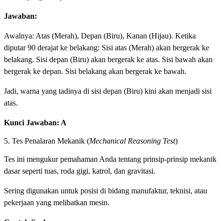
Jawaban:
Awalnya: Atas (Merah), Depan (Biru), Kanan (Hijau). Ketika
diputar 90 derajat ke belakang: Sisi atas (Merah) akan bergerak ke
belakang. Sisi depan (Biru) akan bergerak ke atas. Sisi bawah akan
bergerak ke depan. Sisi belakang akan bergerak ke bawah.
Jadi, warna yang tadinya di sisi depan (Biru) kini akan menjadi sisi
atas.
Kunci Jawaban: A
5. Tes Penalaran Mekanik (
Mechanical Reasoning Test
)
Tes ini mengukur pemahaman Anda tentang prinsip-prinsip mekanik
dasar seperti tuas, roda gigi, katrol, dan gravitasi.
Sering digunakan untuk posisi di bidang manufaktur, teknisi, atau
pekerjaan yang melibatkan mesin.