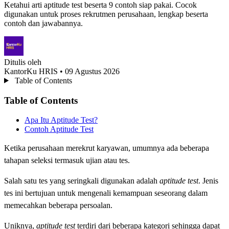
Ketahui arti aptitude test beserta 9 contoh siap pakai. Cocok
digunakan untuk proses rekrutmen perusahaan, lengkap beserta
contoh dan jawabannya.
Ditulis oleh
KantorKu HRIS
• 09 Agustus 2026
Table of Contents
Table of Contents
Apa Itu Aptitude Test?
Contoh Aptitude Test
Ketika perusahaan merekrut karyawan, umumnya ada beberapa
tahapan seleksi termasuk ujian atau tes.
Salah satu tes yang seringkali digunakan adalah
aptitude test
. Jenis
tes ini bertujuan untuk mengenali kemampuan seseorang dalam
memecahkan beberapa persoalan.
Uniknya,
aptitude test
terdiri dari beberapa kategori sehingga dapat