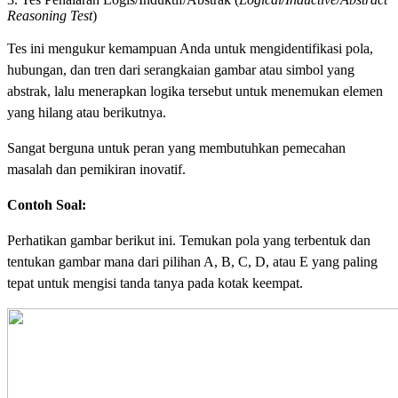
Reasoning Test
)
Tes ini mengukur kemampuan Anda untuk mengidentifikasi pola,
hubungan, dan tren dari serangkaian gambar atau simbol yang
abstrak, lalu menerapkan logika tersebut untuk menemukan elemen
yang hilang atau berikutnya.
Sangat berguna untuk peran yang membutuhkan pemecahan
masalah dan pemikiran inovatif.
Contoh Soal:
Perhatikan gambar berikut ini. Temukan pola yang terbentuk dan
tentukan gambar mana dari pilihan A, B, C, D, atau E yang paling
tepat untuk mengisi tanda tanya pada kotak keempat.