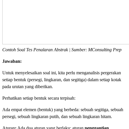
Contoh Soal Tes Penalaran Abstrak | Sumber: MConsulting Prep
Jawaban:
Untuk menyelesaikan soal ini, kita perlu menganalisis pergerakan
setiap bentuk (persegi, lingkaran, dan segitiga) dalam setiap kotak
pada urutan yang diberikan.
Perhatikan setiap bentuk secara terpisah:
Ada empat elemen (bentuk) yang berbeda: sebuah segitiga, sebuah
persegi, sebuah lingkaran putih, dan sebuah lingkaran hitam.
Aturan
:
Ada dua aturan yang berlaku: aturan
penggantian