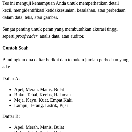
Tes ini menguji kemampuan Anda untuk memperhatikan detail
kecil, mengidentifikasi ketidaksesuaian, kesalahan, atau perbedaan
dalam data, teks, atau gambar.
Sangat penting untuk peran yang membutuhkan akurasi tinggi
seperti
proofreader
, analis data, atau auditor.
Contoh Soal:
Bandingkan dua daftar berikut dan temukan jumlah perbedaan yang
ada:
Daftar A:
Apel, Merah, Manis, Bulat
Buku, Tebal, Kertas, Halaman
Meja, Kayu, Kuat, Empat Kaki
Lampu, Terang, Listrik, Pijar
Daftar B:
Apel, Merah, Manis, Bulat