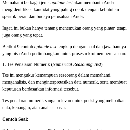
Memahami berbagai jenis
aptitude test
akan membantu Anda
mengidentifikasi kandidat yang paling cocok dengan kebutuhan
spesifik peran dan budaya perusahaan Anda.
Ingat, ini bukan hanya tentang menemukan orang yang pintar, tetapi
juga orang yang tepat.
Berikut 9 contoh
aptitude test
lengkap dengan soal dan jawabannya
yang bisa Anda pertimbangkan untuk proses rekrutmen perusahaan:
1. Tes Penalaran Numerik (
Numerical Reasoning Test
)
Tes ini mengukur kemampuan seseorang dalam memahami,
menganalisis, dan menginterpretasikan data numerik, serta membuat
keputusan berdasarkan informasi tersebut.
Tes penalaran numerik sangat relevan untuk posisi yang melibatkan
data, keuangan, atau analisis pasar.
Contoh Soal: