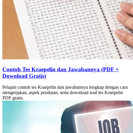
Contoh Tes Kraepelin dan Jawabannya (PDF +
Download Gratis)
Pelajari contoh tes Kraepelin dan jawabannya lengkap dengan cara
mengerjakan, aspek penilaian, serta download soal tes Kraepelin
PDF gratis.