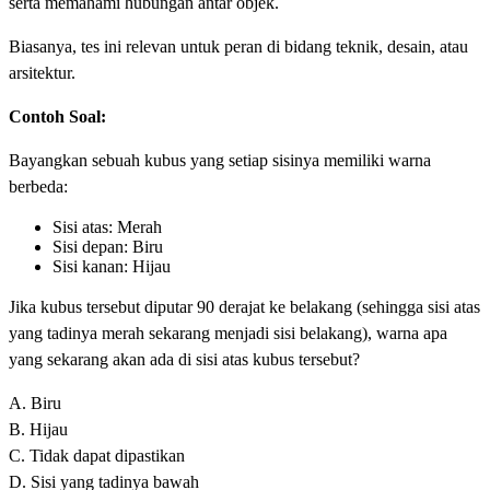
serta memahami hubungan antar objek.
Biasanya, tes ini relevan untuk peran di bidang teknik, desain, atau
arsitektur.
Contoh Soal:
Bayangkan sebuah kubus yang setiap sisinya memiliki warna
berbeda:
Sisi atas: Merah
Sisi depan: Biru
Sisi kanan: Hijau
Jika kubus tersebut diputar 90 derajat ke belakang (sehingga sisi atas
yang tadinya merah sekarang menjadi sisi belakang), warna apa
yang sekarang akan ada di sisi atas kubus tersebut?
A. Biru
B. Hijau
C. Tidak dapat dipastikan
D. Sisi yang tadinya bawah