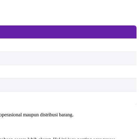
operasional maupun distribusi barang.