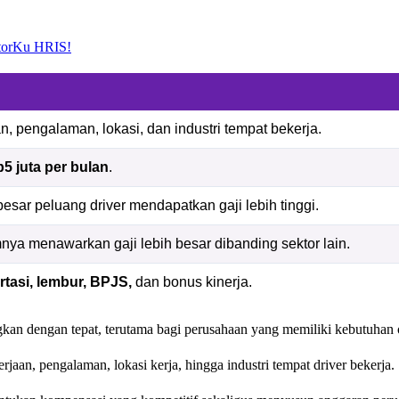
ntorKu HRIS!
n, pengalaman, lokasi, dan industri tempat bekerja.
5 juta per bulan
.
sar peluang driver mendapatkan gaji lebih tinggi.
ya menawarkan gaji lebih besar dibanding sektor lain.
rtasi, lembur, BPJS,
dan bonus kinerja.
gkan dengan tepat, terutama bagi perusahaan yang memiliki kebutuhan 
erjaan, pengalaman, lokasi kerja, hingga industri tempat driver bekerja.