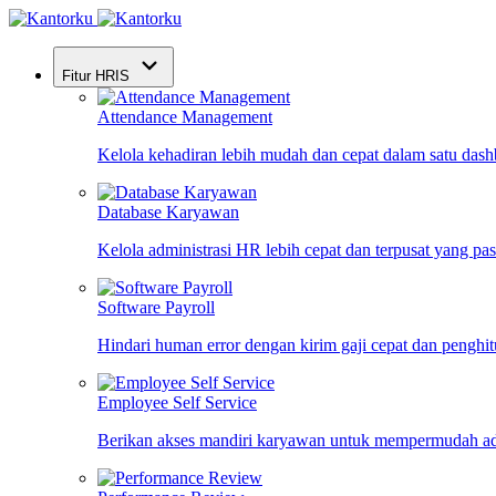
Fitur HRIS
Attendance Management
Kelola kehadiran lebih mudah dan cepat dalam satu das
Database Karyawan
Kelola administrasi HR lebih cepat dan terpusat yang pa
Software Payroll
Hindari human error dengan kirim gaji cepat dan penghi
Employee Self Service
Berikan akses mandiri karyawan untuk mempermudah ad