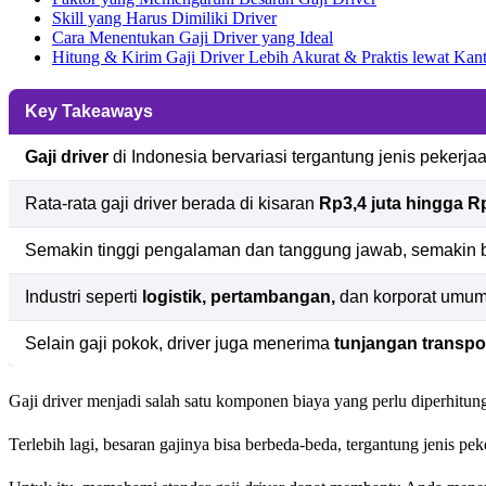
Skill yang Harus Dimiliki Driver
Cara Menentukan Gaji Driver yang Ideal
Hitung & Kirim Gaji Driver Lebih Akurat & Praktis lewat Ka
Key Takeaways
Gaji driver
di Indonesia bervariasi tergantung jenis pekerjaa
Rata-rata gaji driver berada di kisaran
Rp3,4 juta hingga Rp
Semakin tinggi pengalaman dan tanggung jawab, semakin be
Industri seperti
logistik, pertambangan,
dan korporat umumn
Selain gaji pokok, driver juga menerima
tunjangan transpo
Gaji driver menjadi salah satu komponen biaya yang perlu diperhitun
Terlebih lagi, besaran gajinya bisa berbeda-beda, tergantung jenis pek