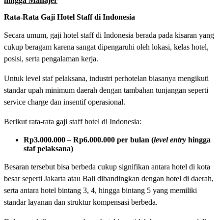
hingga Manajer
Rata-Rata Gaji Hotel Staff di Indonesia
Secara umum, gaji hotel staff di Indonesia berada pada kisaran yang
cukup beragam karena sangat dipengaruhi oleh lokasi, kelas hotel,
posisi, serta pengalaman kerja.
Untuk level staf pelaksana, industri perhotelan biasanya mengikuti
standar upah minimum daerah dengan tambahan tunjangan seperti
service charge dan insentif operasional.
Berikut rata-rata gaji staff hotel di Indonesia:
Rp3.000.000 – Rp6.000.000 per bulan (
level
entry
hingga
staf pelaksana)
Besaran tersebut bisa berbeda cukup signifikan antara hotel di kota
besar seperti Jakarta atau Bali dibandingkan dengan hotel di daerah,
serta antara hotel bintang 3, 4, hingga bintang 5 yang memiliki
standar layanan dan struktur kompensasi berbeda.