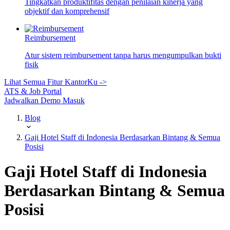
Tingkatkan produktifitas dengan penilaian kinerja yang
objektif dan komprehensif
Reimbursement
Atur sistem reimbursement tanpa harus mengumpulkan bukti
fisik
Lihat Semua Fitur KantorKu ->
ATS & Job Portal
Jadwalkan Demo
Masuk
Blog
Gaji Hotel Staff di Indonesia Berdasarkan Bintang & Semua
Posisi
Gaji Hotel Staff di Indonesia
Berdasarkan Bintang & Semua
Posisi