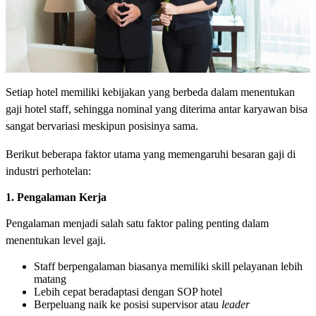
Setiap hotel memiliki kebijakan yang berbeda dalam menentukan
gaji hotel staff, sehingga nominal yang diterima antar karyawan bisa
sangat bervariasi meskipun posisinya sama.
Berikut beberapa faktor utama yang memengaruhi besaran gaji di
industri perhotelan:
1. Pengalaman Kerja
Pengalaman menjadi salah satu faktor paling penting dalam
menentukan level gaji.
Staff berpengalaman biasanya memiliki skill pelayanan lebih
matang
Lebih cepat beradaptasi dengan SOP hotel
Berpeluang naik ke posisi supervisor atau
leader