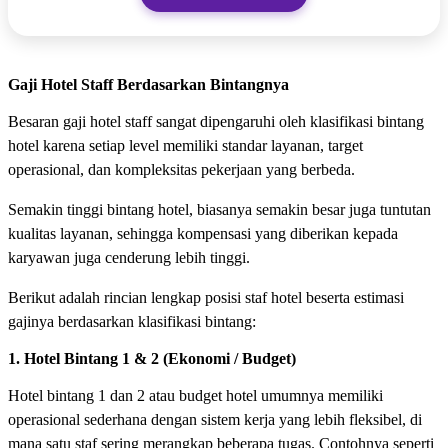
Gaji Hotel Staff Berdasarkan Bintangnya
Besaran gaji hotel staff sangat dipengaruhi oleh klasifikasi bintang
hotel karena setiap level memiliki standar layanan, target
operasional, dan kompleksitas pekerjaan yang berbeda.
Semakin tinggi bintang hotel, biasanya semakin besar juga tuntutan
kualitas layanan, sehingga kompensasi yang diberikan kepada
karyawan juga cenderung lebih tinggi.
Berikut adalah rincian lengkap posisi staf hotel beserta estimasi
gajinya berdasarkan klasifikasi bintang:
1. Hotel Bintang 1 & 2 (Ekonomi / Budget)
Hotel bintang 1 dan 2 atau budget hotel umumnya memiliki
operasional sederhana dengan sistem kerja yang lebih fleksibel, di
mana satu staf sering merangkap beberapa tugas. Contohnya seperti