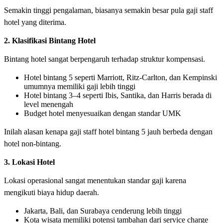
Semakin tinggi pengalaman, biasanya semakin besar pula gaji staff
hotel yang diterima.
2. Klasifikasi Bintang Hotel
Bintang hotel sangat berpengaruh terhadap struktur kompensasi.
Hotel bintang 5 seperti Marriott, Ritz-Carlton, dan Kempinski
umumnya memiliki gaji lebih tinggi
Hotel bintang 3–4 seperti Ibis, Santika, dan Harris berada di
level menengah
Budget hotel menyesuaikan dengan standar UMK
Inilah alasan kenapa gaji staff hotel bintang 5 jauh berbeda dengan
hotel non-bintang.
3. Lokasi Hotel
Lokasi operasional sangat menentukan standar gaji karena
mengikuti biaya hidup daerah.
Jakarta, Bali, dan Surabaya cenderung lebih tinggi
Kota wisata memiliki potensi tambahan dari service charge