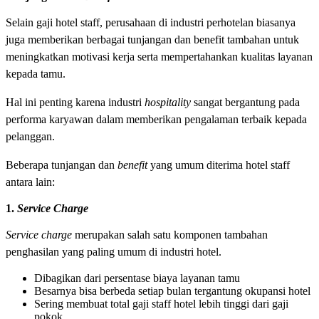
Selain gaji hotel staff, perusahaan di industri perhotelan biasanya
juga memberikan berbagai tunjangan dan benefit tambahan untuk
meningkatkan motivasi kerja serta mempertahankan kualitas layanan
kepada tamu.
Hal ini penting karena industri
hospitality
sangat bergantung pada
performa karyawan dalam memberikan pengalaman terbaik kepada
pelanggan.
Beberapa tunjangan dan
benefit
yang umum diterima hotel staff
antara lain:
1.
Service Charge
Service charge
merupakan salah satu komponen tambahan
penghasilan yang paling umum di industri hotel.
Dibagikan dari persentase biaya layanan tamu
Besarnya bisa berbeda setiap bulan tergantung okupansi hotel
Sering membuat total gaji staff hotel lebih tinggi dari gaji
pokok