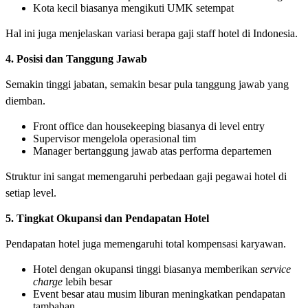
Kota kecil biasanya mengikuti UMK setempat
Hal ini juga menjelaskan variasi berapa gaji staff hotel di Indonesia.
4. Posisi dan Tanggung Jawab
Semakin tinggi jabatan, semakin besar pula tanggung jawab yang
diemban.
Front office dan housekeeping biasanya di level entry
Supervisor mengelola operasional tim
Manager bertanggung jawab atas performa departemen
Struktur ini sangat memengaruhi perbedaan gaji pegawai hotel di
setiap level.
5. Tingkat Okupansi dan Pendapatan Hotel
Pendapatan hotel juga memengaruhi total kompensasi karyawan.
Hotel dengan okupansi tinggi biasanya memberikan
service
charge
lebih besar
Event besar atau musim liburan meningkatkan pendapatan
tambahan