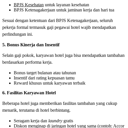
BPJS Kesehatan
untuk layanan kesehatan
BPJS Ketenagakerjaan untuk jaminan kerja dan hari tua
Sesuai dengan ketentuan dari BPJS Ketenagakerjaan, seluruh
pekerja formal termasuk gaji pegawai hotel wajib mendapatkan
perlindungan ini.
5. Bonus Kinerja dan Insentif
Selain gaji pokok, karyawan hotel juga bisa mendapatkan tambahan
berdasarkan performa kerja.
Bonus target bulanan atau tahunan
Insentif dari rating kepuasan tamu
Reward khusus untuk karyawan terbaik
6. Fasilitas Karyawan Hotel
Beberapa hotel juga memberikan fasilitas tambahan yang cukup
menarik, terutama di hotel berbintang.
Seragam kerja dan
laundry
gratis
Diskon menginap di jaringan hotel yang sama (contoh: Accor