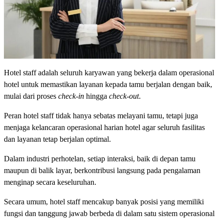
Hotel staff adalah seluruh karyawan yang bekerja dalam operasional
hotel untuk memastikan layanan kepada tamu berjalan dengan baik,
mulai dari proses
check-in
hingga
check-out
.
Peran hotel staff tidak hanya sebatas melayani tamu, tetapi juga
menjaga kelancaran operasional harian hotel agar seluruh fasilitas
dan layanan tetap berjalan optimal.
Dalam industri perhotelan, setiap interaksi, baik di depan tamu
maupun di balik layar, berkontribusi langsung pada pengalaman
menginap secara keseluruhan.
Secara umum, hotel staff mencakup banyak posisi yang memiliki
fungsi dan tanggung jawab berbeda di dalam satu sistem operasional