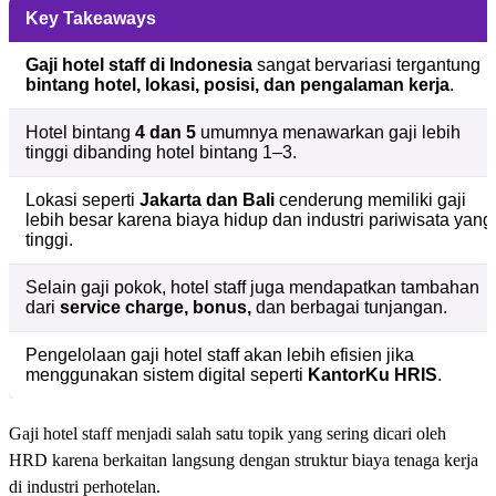
Key Takeaways
Gaji hotel staff di Indonesia
sangat bervariasi tergantung
bintang hotel, lokasi, posisi, dan pengalaman kerja
.
Hotel bintang
4 dan 5
umumnya menawarkan gaji lebih
tinggi dibanding hotel bintang 1–3.
Lokasi seperti
Jakarta dan Bali
cenderung memiliki gaji
lebih besar karena biaya hidup dan industri pariwisata yang
tinggi.
Selain gaji pokok, hotel staff juga mendapatkan tambahan
dari
service charge, bonus,
dan berbagai tunjangan.
Pengelolaan gaji hotel staff akan lebih efisien jika
menggunakan sistem digital seperti
KantorKu HRIS
.
Gaji hotel staff menjadi salah satu topik yang sering dicari oleh
HRD karena berkaitan langsung dengan struktur biaya tenaga kerja
di industri perhotelan.