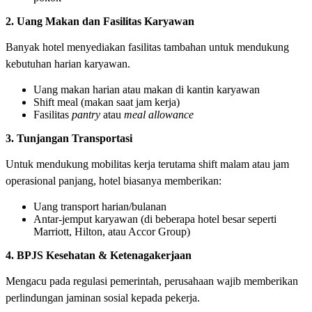
2. Uang Makan dan Fasilitas Karyawan
Banyak hotel menyediakan fasilitas tambahan untuk mendukung
kebutuhan harian karyawan.
Uang makan harian atau makan di kantin karyawan
Shift meal (makan saat jam kerja)
Fasilitas
pantry
atau
meal allowance
3. Tunjangan Transportasi
Untuk mendukung mobilitas kerja terutama shift malam atau jam
operasional panjang, hotel biasanya memberikan:
Uang transport harian/bulanan
Antar-jemput karyawan (di beberapa hotel besar seperti
Marriott, Hilton, atau Accor Group)
4. BPJS Kesehatan & Ketenagakerjaan
Mengacu pada regulasi pemerintah, perusahaan wajib memberikan
perlindungan jaminan sosial kepada pekerja.