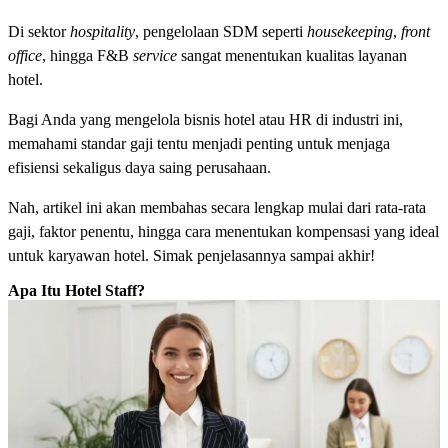
Di sektor
hospitality
, pengelolaan SDM seperti
housekeeping
,
front
office
, hingga F&B
service
sangat menentukan kualitas layanan
hotel.
Bagi Anda yang mengelola bisnis hotel atau HR di industri ini,
memahami standar gaji tentu menjadi penting untuk menjaga
efisiensi sekaligus daya saing perusahaan.
Nah, artikel ini akan membahas secara lengkap mulai dari rata-rata
gaji, faktor penentu, hingga cara menentukan kompensasi yang ideal
untuk karyawan hotel. Simak penjelasannya sampai akhir!
Apa Itu Hotel Staff?