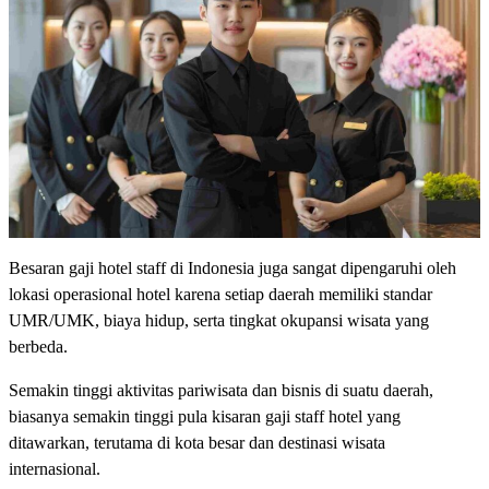
Besaran gaji hotel staff di Indonesia juga sangat dipengaruhi oleh
lokasi operasional hotel karena setiap daerah memiliki standar
UMR/UMK, biaya hidup, serta tingkat okupansi wisata yang
berbeda.
Semakin tinggi aktivitas pariwisata dan bisnis di suatu daerah,
biasanya semakin tinggi pula kisaran gaji staff hotel yang
ditawarkan, terutama di kota besar dan destinasi wisata
internasional.