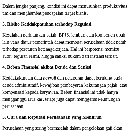
Dalam jangka panjang, kondisi ini dapat menurunkan produktivitas
tim dan menghambat pencapaian target bisnis.
3. Risiko Ketidakpatuhan terhadap Regulasi
Kesalahan perhitungan pajak, BPJS, lembur, atau komponen upah
lain yang diatur pemerintah dapat membuat perusahaan tidak patuh
terhadap peraturan ketenagakerjaan. Hal ini berpotensi memicu
audit, teguran resmi, hingga sanksi hukum dari instansi terkait.
4. Beban Finansial akibat Denda dan Sanksi
Ketidakakuratan data
payroll
dan pelaporan dapat berujung pada
denda administratif, kewajiban pembayaran kekurangan pajak, atau
kompensasi kepada karyawan. Beban finansial ini tidak hanya
mengganggu arus kas, tetapi juga dapat menggerus keuntungan
perusahaan.
5. Citra dan Reputasi Perusahaan yang Menurun
Perusahaan yang sering bermasalah dalam pengelolaan gaji akan