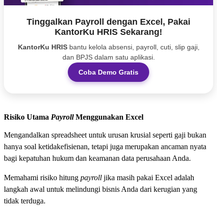
Tinggalkan Payroll dengan Excel, Pakai
KantorKu HRIS Sekarang!
KantorKu HRIS
bantu kelola absensi, payroll, cuti, slip gaji,
dan BPJS dalam satu aplikasi.
Coba Demo Gratis
Risiko Utama
Payroll
Menggunakan Excel
Mengandalkan spreadsheet untuk urusan krusial seperti gaji bukan
hanya soal ketidakefisienan, tetapi juga merupakan ancaman nyata
bagi kepatuhan hukum dan keamanan data perusahaan Anda.
Memahami risiko hitung
payroll
jika masih pakai Excel adalah
langkah awal untuk melindungi bisnis Anda dari kerugian yang
tidak terduga.