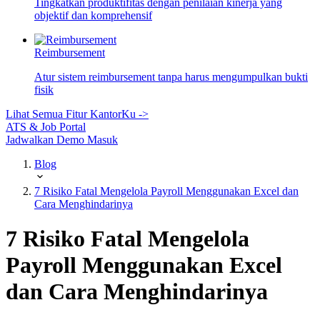
Tingkatkan produktifitas dengan penilaian kinerja yang
objektif dan komprehensif
Reimbursement
Atur sistem reimbursement tanpa harus mengumpulkan bukti
fisik
Lihat Semua Fitur KantorKu ->
ATS & Job Portal
Jadwalkan Demo
Masuk
Blog
7 Risiko Fatal Mengelola Payroll Menggunakan Excel dan
Cara Menghindarinya
7 Risiko Fatal Mengelola
Payroll Menggunakan Excel
dan Cara Menghindarinya