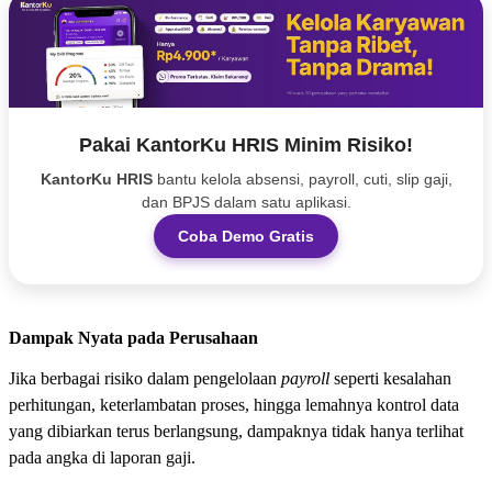
Pakai KantorKu HRIS Minim Risiko!
KantorKu HRIS
bantu kelola absensi, payroll, cuti, slip gaji,
dan BPJS dalam satu aplikasi.
Coba Demo Gratis
Dampak Nyata pada Perusahaan
Jika berbagai risiko dalam pengelolaan
payroll
seperti kesalahan
perhitungan, keterlambatan proses, hingga lemahnya kontrol data
yang dibiarkan terus berlangsung, dampaknya tidak hanya terlihat
pada angka di laporan gaji.