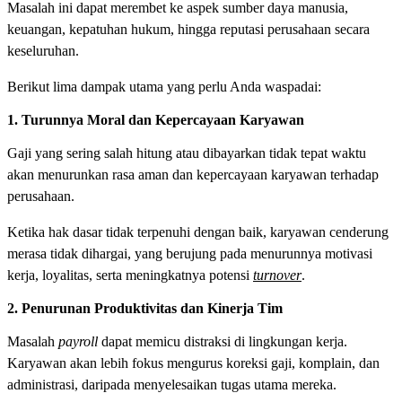
Masalah ini dapat merembet ke aspek sumber daya manusia,
keuangan, kepatuhan hukum, hingga reputasi perusahaan secara
keseluruhan.
Berikut lima dampak utama yang perlu Anda waspadai:
1. Turunnya Moral dan Kepercayaan Karyawan
Gaji yang sering salah hitung atau dibayarkan tidak tepat waktu
akan menurunkan rasa aman dan kepercayaan karyawan terhadap
perusahaan.
Ketika hak dasar tidak terpenuhi dengan baik, karyawan cenderung
merasa tidak dihargai, yang berujung pada menurunnya motivasi
kerja, loyalitas, serta meningkatnya potensi
turnover
.
2. Penurunan Produktivitas dan Kinerja Tim
Masalah
payroll
dapat memicu distraksi di lingkungan kerja.
Karyawan akan lebih fokus mengurus koreksi gaji, komplain, dan
administrasi, daripada menyelesaikan tugas utama mereka.