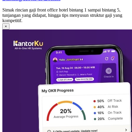
Simak rincian gaji front office hotel bintang 1 sampai bintang 5,
tunjangan yang didapat, hingga tips menyusun struktur gaji yang
kompetitif.
×