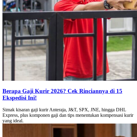
Berapa Gaji Kurir 2026? Cek Rinciannya di 15
Ekspedisi Ini!
Simak kisaran gaji kurir Anteraja, J&T, SPX, JNE, hingga DHL
Express, plus komponen gaji dan tips menentukan kompensasi kurir
yang ideal.