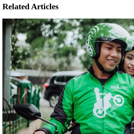
Related Articles