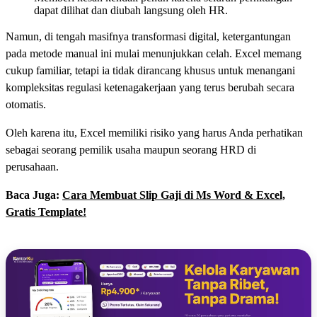
dapat dilihat dan diubah langsung oleh HR.
Namun, di tengah masifnya transformasi digital, ketergantungan
pada metode manual ini mulai menunjukkan celah. Excel memang
cukup familiar, tetapi ia tidak dirancang khusus untuk menangani
kompleksitas regulasi ketenagakerjaan yang terus berubah secara
otomatis.
Oleh karena itu, Excel memiliki risiko yang harus Anda perhatikan
sebagai seorang pemilik usaha maupun seorang HRD di
perusahaan.
Baca Juga:
Cara Membuat Slip Gaji di Ms Word & Excel,
Gratis Template!