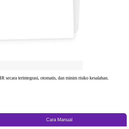
secara terintegrasi, otomatis, dan minim risiko kesalahan.
Cara Manual