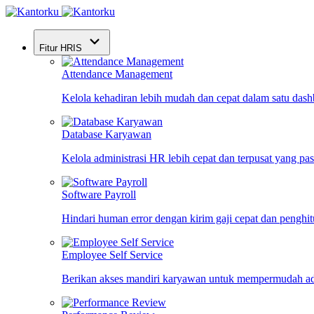
Fitur HRIS
Attendance Management
Kelola kehadiran lebih mudah dan cepat dalam satu das
Database Karyawan
Kelola administrasi HR lebih cepat dan terpusat yang pa
Software Payroll
Hindari human error dengan kirim gaji cepat dan penghi
Employee Self Service
Berikan akses mandiri karyawan untuk mempermudah ad