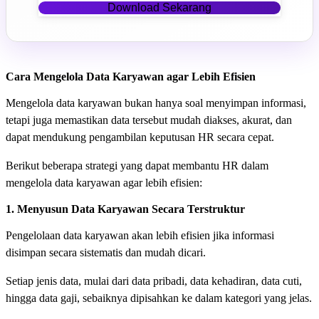
Download Sekarang
Cara Mengelola Data Karyawan agar Lebih Efisien
Mengelola data karyawan bukan hanya soal menyimpan informasi,
tetapi juga memastikan data tersebut mudah diakses, akurat, dan
dapat mendukung pengambilan keputusan HR secara cepat.
Berikut beberapa strategi yang dapat membantu HR dalam
mengelola data karyawan agar lebih efisien:
1. Menyusun Data Karyawan Secara Terstruktur
Pengelolaan data karyawan akan lebih efisien jika informasi
disimpan secara sistematis dan mudah dicari.
Setiap jenis data, mulai dari data pribadi, data kehadiran, data cuti,
hingga data gaji, sebaiknya dipisahkan ke dalam kategori yang jelas.