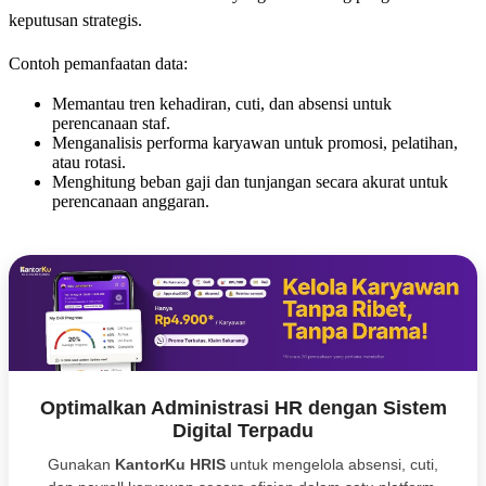
keputusan strategis.
Contoh pemanfaatan data:
Memantau tren kehadiran, cuti, dan absensi untuk
perencanaan staf.
Menganalisis performa karyawan untuk promosi, pelatihan,
atau rotasi.
Menghitung beban gaji dan tunjangan secara akurat untuk
perencanaan anggaran.
Optimalkan Administrasi HR dengan Sistem
Digital Terpadu
Gunakan
KantorKu HRIS
untuk mengelola absensi, cuti,