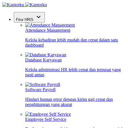
Fitur HRIS
Attendance Management
Kelola kehadiran lebih mudah dan cepat dalam satu
dashboard
Database Karyawan
Kelola administrasi HR lebih cepat dan terpusat yang
pasti aman
Software Payroll
Hindari human error dengan kirim gaji cepat dan
penghitungan yang akurat
Employee Self Service