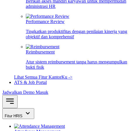
Berikan akses mandiri karyawan untuk mempermudah
administrasi HR
Performance Review
Tingkatkan produktifitas dengan penilaian kinerja yang
objektif dan komprehensif
Reimbursement
Atur sistem reimbursement tanpa harus mengumpulkan
bukti fisik
Lihat Semua Fitur KantorKu ->
ATS & Job Portal
Jadwalkan Demo
Masuk
Fitur HRIS