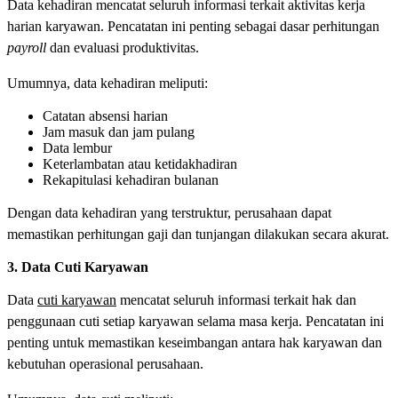
Data kehadiran mencatat seluruh informasi terkait aktivitas kerja
harian karyawan. Pencatatan ini penting sebagai dasar perhitungan
payroll
dan evaluasi produktivitas.
Umumnya, data kehadiran meliputi:
Catatan absensi harian
Jam masuk dan jam pulang
Data lembur
Keterlambatan atau ketidakhadiran
Rekapitulasi kehadiran bulanan
Dengan data kehadiran yang terstruktur, perusahaan dapat
memastikan perhitungan gaji dan tunjangan dilakukan secara akurat.
3. Data Cuti Karyawan
Data
cuti karyawan
mencatat seluruh informasi terkait hak dan
penggunaan cuti setiap karyawan selama masa kerja. Pencatatan ini
penting untuk memastikan keseimbangan antara hak karyawan dan
kebutuhan operasional perusahaan.