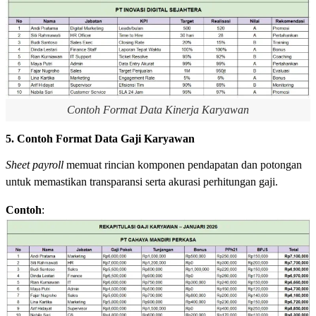
Contoh Format Data Kinerja Karyawan
5. Contoh Format Data Gaji Karyawan
Sheet payroll
memuat rincian komponen pendapatan dan potongan
untuk memastikan transparansi serta akurasi perhitungan gaji.
Contoh
: