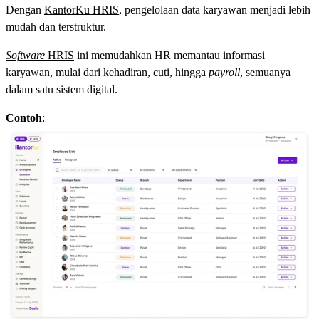
Dengan
KantorKu HRIS
, pengelolaan data karyawan menjadi lebih
mudah dan terstruktur.
Software
HRIS
ini memudahkan HR memantau informasi
karyawan, mulai dari kehadiran, cuti, hingga
payroll
, semuanya
dalam satu sistem digital.
Contoh
: