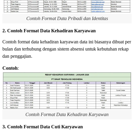
Contoh Format Data Pribadi dan Identitas
2. Contoh Format Data Kehadiran Karyawan
Contoh format data kehadiran karyawan data ini biasanya dibuat per
bulan dan terhubung dengan sistem absensi untuk kebutuhan rekap
dan penggajian.
Contoh
:
Contoh Format Data Kehadiran Karyawan
3. Contoh Format Data Cuti Karyawan