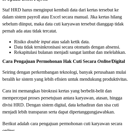
Staf HRD harus menginput kembali data dari kertas tersebut ke
dalam sistem payroll atau Excel secara manual. Jika kertas hilang
sebelum diinput, maka data cuti karyawan tersebut dianggap tidak
pernah ada atau tidak tercatat.
Risiko
double input
atau salah ketik data.
Data tidak tersinkronisasi secara otomatis dengan absensi.
Rekapitulasi bulanan menjadi sangat lambat dan melelahkan.
Cara Pengajuan Permohonan Hak Cuti Secara
Online
/Digital
Seiring dengan perkembangan teknologi, banyak perusahaan mulai
beralih ke sistem yang lebih efisien untuk mendukung produktivitas.
Cara ini memangkas birokrasi kertas yang berbelit-belit dan
mempercepat proses persetujuan antara karyawan, atasan, hingga
divisi HRD. Dengan sistem digital, data kehadiran dan sisa cuti
menjadi lebih transparan serta dapat dipertanggungjawabkan.
Berikut adalah cara pengajuan permohonan cuti karyawan secara
online
: