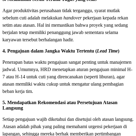
Agar produktivitas perusahaan tidak terganggu, syarat mutlak
sebelum cuti adalah melakukan
handover
pekerjaan kepada rekan
setim atau atasan. Hal ini memastikan bahwa proyek yang sedang
berjalan tetap memiliki penanggung jawab sementara selama
karyawan tersebut berhalangan hadir.
4. Pengajuan dalam Jangka Waktu Tertentu (
Lead Time
)
Penerapan batas waktu pengajuan sangat penting untuk manajemen
jadwal. Umumnya, HRD menetapkan aturan pengajuan minimal H-
7 atau H-14 untuk cuti yang direncanakan (seperti liburan), agar
atasan memiliki waktu cukup untuk mengatur ulang pembagian
beban kerja tim.
5. Mendapatkan Rekomendasi atau Persetujuan Atasan
Langsung
Setiap pengajuan wajib diketahui dan disetujui oleh atasan langsung.
Atasan adalah pihak yang paling memahami urgensi pekerjaan di
lapangan, sehingga mereka berhak memberikan pertimbangan