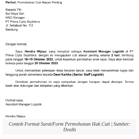
Contoh Format Surat/Form Permohonan Hak Cuti | Sumber:
Dealls