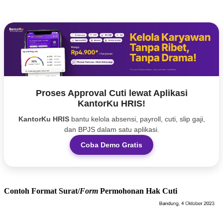
Proses Approval Cuti lewat Aplikasi
KantorKu HRIS!
KantorKu HRIS
bantu kelola absensi, payroll, cuti, slip gaji,
dan BPJS dalam satu aplikasi.
Coba Demo Gratis
Contoh Format Surat/
Form
Permohonan Hak Cuti