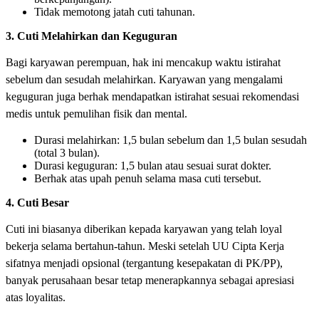
Tidak memotong jatah cuti tahunan.
3. Cuti Melahirkan dan Keguguran
Bagi karyawan perempuan, hak ini mencakup waktu istirahat
sebelum dan sesudah melahirkan. Karyawan yang mengalami
keguguran juga berhak mendapatkan istirahat sesuai rekomendasi
medis untuk pemulihan fisik dan mental.
Durasi melahirkan: 1,5 bulan sebelum dan 1,5 bulan sesudah
(total 3 bulan).
Durasi keguguran: 1,5 bulan atau sesuai surat dokter.
Berhak atas upah penuh selama masa cuti tersebut.
4. Cuti Besar
Cuti ini biasanya diberikan kepada karyawan yang telah loyal
bekerja selama bertahun-tahun. Meski setelah UU Cipta Kerja
sifatnya menjadi opsional (tergantung kesepakatan di PK/PP),
banyak perusahaan besar tetap menerapkannya sebagai apresiasi
atas loyalitas.