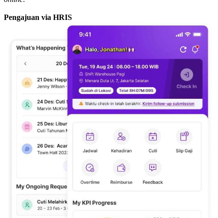
Pengajuan via HRIS