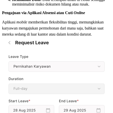
meminimalisir risiko dokumen hilang atau rusak.
Pengajuan via Aplikasi Absensi atau Cuti
Online
Aplikasi
mobile
memberikan fleksibilitas tinggi, memungkinkan
karyawan mengajukan permohonan dari mana saja, bahkan saat
mereka sedang di luar kantor atau dalam kondisi darurat.