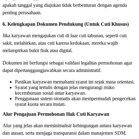
apakah tanggal yang diajukan tidak berbenturan dengan agenda
penting perusahaan.
6. Kelengkapan Dokumen Pendukung (Untuk Cuti Khusus)
Jika karyawan mengajukan cuti di luar cuti tahunan, seperti cuti
sakit, melahirkan, atau cuti karena kedukaan, mereka wajib
melampirkan bukti fisik atau digital.
Dokumen ini berfungsi sebagai validasi legalitas permohonan agar
dapat dipertanggungjawabkan secara administratif.
Pastikan karyawan memahami syarat ini sejak masa orientasi.
Syarat yang tertulis dengan jelas mengurangi risiko
kecemburuan sosial antar karyawan.
Penggunaan sistem otomatis akan mempermudah pengecekan
syarat kuota secara instan.
Alur Pengajuan Permohonan Hak Cuti Karyawan
Alur yang jelas akan meminimalisir kebingungan antara karyawan
dan atasan, serta menjaga transparansi dalam manajemen SDM.