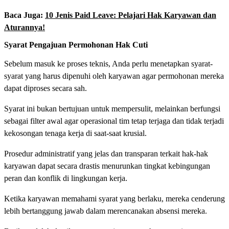
Baca Juga:
10 Jenis Paid Leave: Pelajari Hak Karyawan dan
Aturannya!
Syarat Pengajuan Permohonan Hak Cuti
Sebelum masuk ke proses teknis, Anda perlu menetapkan syarat-
syarat yang harus dipenuhi oleh karyawan agar permohonan mereka
dapat diproses secara sah.
Syarat ini bukan bertujuan untuk mempersulit, melainkan berfungsi
sebagai filter awal agar operasional tim tetap terjaga dan tidak terjadi
kekosongan tenaga kerja di saat-saat krusial.
Prosedur administratif yang jelas dan transparan terkait hak-hak
karyawan dapat secara drastis menurunkan tingkat kebingungan
peran dan konflik di lingkungan kerja.
Ketika karyawan memahami syarat yang berlaku, mereka cenderung
lebih bertanggung jawab dalam merencanakan absensi mereka.