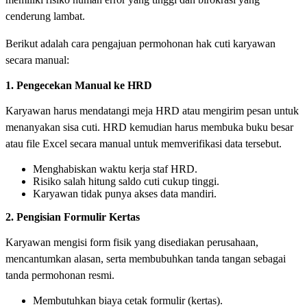
cenderung lambat.
Berikut adalah cara pengajuan permohonan hak cuti karyawan
secara manual:
1. Pengecekan Manual ke HRD
Karyawan harus mendatangi meja HRD atau mengirim pesan untuk
menanyakan sisa cuti. HRD kemudian harus membuka buku besar
atau file Excel secara manual untuk memverifikasi data tersebut.
Menghabiskan waktu kerja staf HRD.
Risiko salah hitung saldo cuti cukup tinggi.
Karyawan tidak punya akses data mandiri.
2. Pengisian Formulir Kertas
Karyawan mengisi form fisik yang disediakan perusahaan,
mencantumkan alasan, serta membubuhkan tanda tangan sebagai
tanda permohonan resmi.
Membutuhkan biaya cetak formulir (kertas).