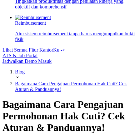
Tingkatkan produktifitas dengan penilaian kinerja yang
objektif dan komprehensif
Reimbursement
Atur sistem reimbursement tanpa harus mengumpulkan bukti
fisik
Lihat Semua Fitur KantorKu ->
ATS & Job Portal
Jadwalkan Demo
Masuk
Blog
Bagaimana Cara Pengajuan Permohonan Hak Cuti? Cek
Aturan & Panduannya!
Bagaimana Cara Pengajuan
Permohonan Hak Cuti? Cek
Aturan & Panduannya!