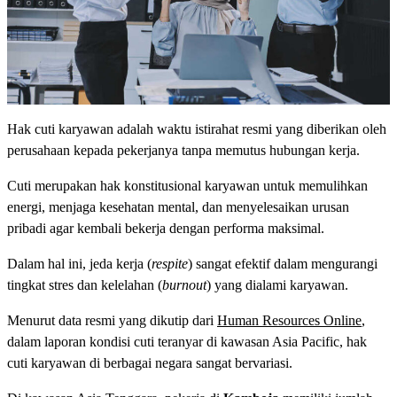
Hak cuti karyawan adalah waktu istirahat resmi yang diberikan oleh
perusahaan kepada pekerjanya tanpa memutus hubungan kerja.
Cuti merupakan hak konstitusional karyawan untuk memulihkan
energi, menjaga kesehatan mental, dan menyelesaikan urusan
pribadi agar kembali bekerja dengan performa maksimal.
Dalam hal ini, jeda kerja (
respite
) sangat efektif dalam mengurangi
tingkat stres dan kelelahan (
burnout
) yang dialami karyawan.
Menurut data resmi yang dikutip dari
Human Resources Online
,
dalam laporan kondisi cuti teranyar di kawasan Asia Pacific, hak
cuti karyawan di berbagai negara sangat bervariasi.