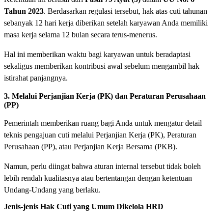
Tahun 2023
. Berdasarkan regulasi tersebut, hak atas cuti tahunan
sebanyak 12 hari kerja diberikan setelah karyawan Anda memiliki
masa kerja selama 12 bulan secara terus-menerus.
Hal ini memberikan waktu bagi karyawan untuk beradaptasi
sekaligus memberikan kontribusi awal sebelum mengambil hak
istirahat panjangnya.
3. Melalui Perjanjian Kerja (PK) dan Peraturan Perusahaan
(PP)
Pemerintah memberikan ruang bagi Anda untuk mengatur detail
teknis pengajuan cuti melalui Perjanjian Kerja (PK), Peraturan
Perusahaan (PP), atau Perjanjian Kerja Bersama (PKB).
Namun, perlu diingat bahwa aturan internal tersebut tidak boleh
lebih rendah kualitasnya atau bertentangan dengan ketentuan
Undang-Undang yang berlaku.
Jenis-jenis Hak Cuti yang Umum Dikelola HRD