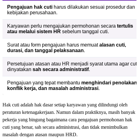
Pengajuan hak cuti
harus dilakukan sesuai prosedur dan
kebijakan perusahaan.
Karyawan perlu mengajukan permohonan secara
tertulis
atau melalui sistem HR
sebelum tanggal cuti.
Surat atau form pengajuan harus memuat
alasan cuti,
durasi, dan tanggal pelaksanaan
.
Persetujuan atasan atau HR menjadi syarat utama agar cuti
dinyatakan
sah secara administratif
.
Pengajuan yang tepat membantu
menghindari penolakan,
konflik kerja, dan masalah administrasi
.
Hak cuti adalah hak dasar setiap karyawan yang dilindungi oleh
peraturan ketenagakerjaan. Namun dalam praktiknya, masih banyak
pekerja yang bingung bagaimana cara pengajuan permohonan hak
cuti yang benar, sah secara administrasi, dan tidak menimbulkan
masalah dengan atasan maupun HRD.