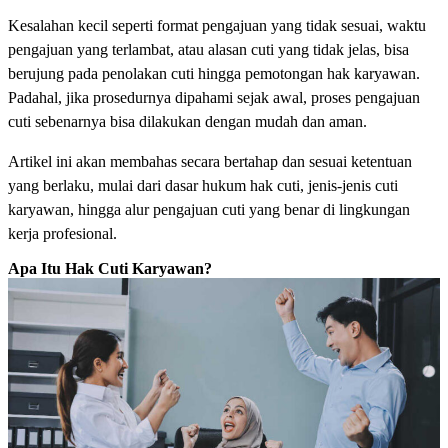
Kesalahan kecil seperti format pengajuan yang tidak sesuai, waktu
pengajuan yang terlambat, atau alasan cuti yang tidak jelas, bisa
berujung pada penolakan cuti hingga pemotongan hak karyawan.
Padahal, jika prosedurnya dipahami sejak awal, proses pengajuan
cuti sebenarnya bisa dilakukan dengan mudah dan aman.
Artikel ini akan membahas secara bertahap dan sesuai ketentuan
yang berlaku, mulai dari dasar hukum hak cuti, jenis-jenis cuti
karyawan, hingga alur pengajuan cuti yang benar di lingkungan
kerja profesional.
Apa Itu Hak Cuti Karyawan?