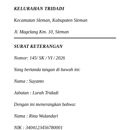
KELURAHAN TRIDADI
Kecamatan Sleman, Kabupaten Sleman
Jl. Magelang Km. 10, Sleman
SURAT KETERANGAN
Nomor: 145/ SK / VI / 2026
Yang bertanda tangan di bawah ini:
Nama
: Suyanto
Jabatan
: Lurah Tridadi
Dengan ini menerangkan bahwa:
Nama
: Rina Wulandari
NIK
: 3404123456780001