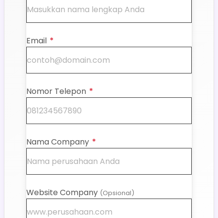
Email
*
Nomor Telepon
*
Nama Company
*
Website Company
(Opsional)