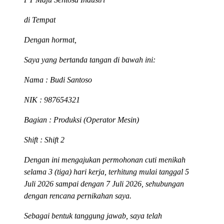
di Tempat
Dengan hormat,
Saya yang bertanda tangan di bawah ini:
Nama
: Budi Santoso
NIK
: 987654321
Bagian
: Produksi (Operator Mesin)
Shift
: Shift 2
Dengan ini mengajukan permohonan cuti menikah
selama 3 (tiga) hari kerja, terhitung mulai tanggal 5
Juli 2026 sampai dengan 7 Juli 2026, sehubungan
dengan rencana pernikahan saya.
Sebagai bentuk tanggung jawab, saya telah