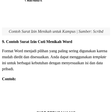
Contoh Surat Izin Menikah untuk Kampus | Sumber: Scribd
9. Contoh Surat Izin Cuti Menikah Word
Format Word menjadi pilihan yang paling sering digunakan karena
mudah diedit dan disesuaikan. Anda dapat menggunakan
template
ini untuk berbagai kebutuhan dengan menyesuaikan isi dan data
pribadi.
Contoh: