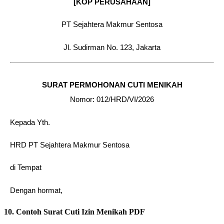
10. Contoh Surat Cuti Izin Menikah PDF