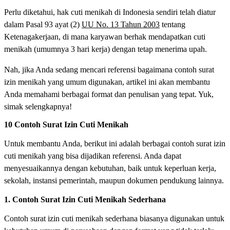
Perlu diketahui, hak cuti menikah di Indonesia sendiri telah diatur
dalam Pasal 93 ayat (2)
UU No. 13 Tahun 2003
tentang
Ketenagakerjaan, di mana karyawan berhak mendapatkan cuti
menikah (umumnya 3 hari kerja) dengan tetap menerima upah.
Nah, jika Anda sedang mencari referensi bagaimana contoh surat
izin menikah yang umum digunakan, artikel ini akan membantu
Anda memahami berbagai format dan penulisan yang tepat. Yuk,
simak selengkapnya!
10 Contoh Surat Izin Cuti Menikah
Untuk membantu Anda, berikut ini adalah berbagai contoh surat izin
cuti menikah yang bisa dijadikan referensi. Anda dapat
menyesuaikannya dengan kebutuhan, baik untuk keperluan kerja,
sekolah, instansi pemerintah, maupun dokumen pendukung lainnya.
1. Contoh Surat Izin Cuti Menikah Sederhana
Contoh surat izin cuti menikah sederhana biasanya digunakan untuk