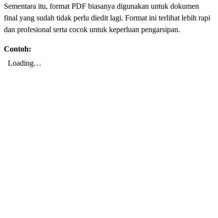
Sementara itu, format PDF biasanya digunakan untuk dokumen
final yang sudah tidak perlu diedit lagi. Format ini terlihat lebih rapi
dan profesional serta cocok untuk keperluan pengarsipan.
Contoh: