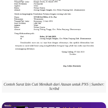
Contoh Surat Izin Cuti Menikah dari Atasan untuk PNS | Sumber:
Scribd