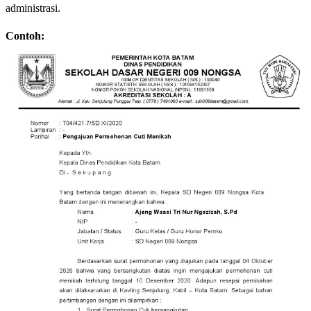
administrasi.
Contoh: