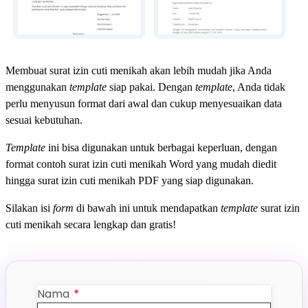
Membuat surat izin cuti menikah akan lebih mudah jika Anda
menggunakan
template
siap pakai. Dengan
template
, Anda tidak
perlu menyusun format dari awal dan cukup menyesuaikan data
sesuai kebutuhan.
Template
ini bisa digunakan untuk berbagai keperluan, dengan
format contoh surat izin cuti menikah Word yang mudah diedit
hingga surat izin cuti menikah PDF yang siap digunakan.
Silakan isi
form
di bawah ini untuk mendapatkan
template
surat izin
cuti menikah secara lengkap dan gratis!
Nama
*