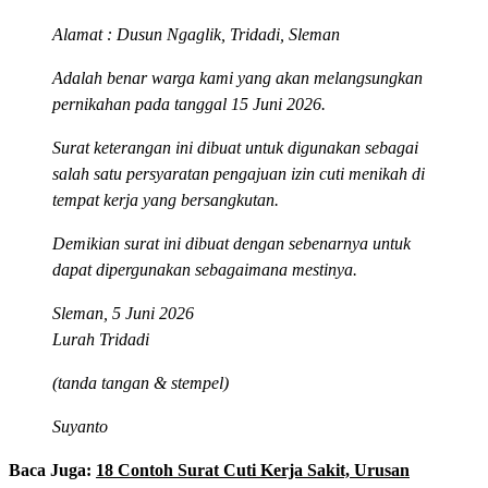
Alamat
: Dusun Ngaglik, Tridadi, Sleman
Adalah benar warga kami yang akan melangsungkan
pernikahan pada tanggal 15 Juni 2026.
Surat keterangan ini dibuat untuk digunakan sebagai
salah satu persyaratan pengajuan izin cuti menikah di
tempat kerja yang bersangkutan.
Demikian surat ini dibuat dengan sebenarnya untuk
dapat dipergunakan sebagaimana mestinya.
Sleman, 5 Juni 2026
Lurah Tridadi
(tanda tangan & stempel)
Suyanto
Baca Juga:
18 Contoh Surat Cuti Kerja Sakit, Urusan