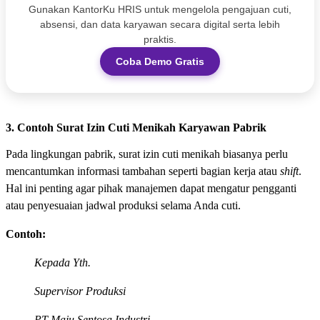
Gunakan KantorKu HRIS untuk mengelola pengajuan cuti,
absensi, dan data karyawan secara digital serta lebih
praktis.
Coba Demo Gratis
3. Contoh Surat Izin Cuti Menikah Karyawan Pabrik
Pada lingkungan pabrik, surat izin cuti menikah biasanya perlu
mencantumkan informasi tambahan seperti bagian kerja atau
shift
.
Hal ini penting agar pihak manajemen dapat mengatur pengganti
atau penyesuaian jadwal produksi selama Anda cuti.
Contoh:
Kepada Yth.
Supervisor Produksi
PT Maju Sentosa Industri