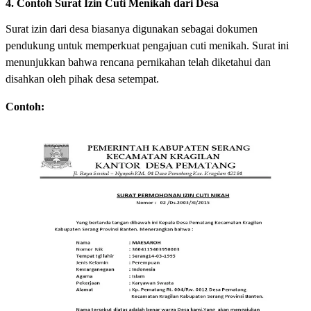
4. Contoh Surat Izin Cuti Menikah dari Desa
Surat izin dari desa biasanya digunakan sebagai dokumen
pendukung untuk memperkuat pengajuan cuti menikah. Surat ini
menunjukkan bahwa rencana pernikahan telah diketahui dan
disahkan oleh pihak desa setempat.
Contoh: