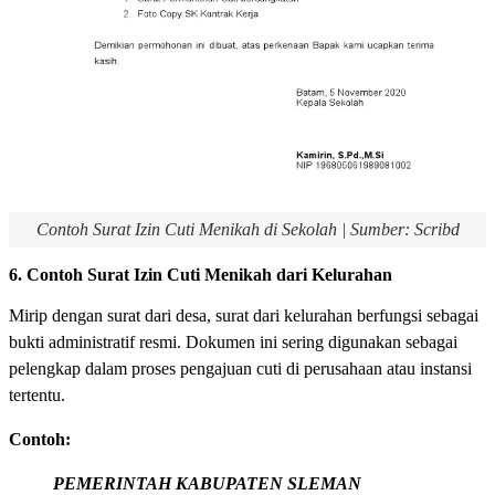
Contoh Surat Izin Cuti Menikah di Sekolah | Sumber: Scribd
6. Contoh Surat Izin Cuti Menikah dari Kelurahan
Mirip dengan surat dari desa, surat dari kelurahan berfungsi sebagai
bukti administratif resmi. Dokumen ini sering digunakan sebagai
pelengkap dalam proses pengajuan cuti di perusahaan atau instansi
tertentu.
Contoh:
PEMERINTAH KABUPATEN SLEMAN