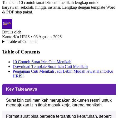
Temukan 10 contoh surat izin cuti menikah lengkap untuk
karyawan, sekolah, hingga instansi. Lengkap dengan template Word
& PDF siap pakai.
Ditulis oleh
KantorKu HRIS
• 08 Agustus 2026
Table of Contents
Table of Contents
10 Contoh Surat Izin Cuti Menikah
Download Template Surat Izin Cuti Menikah
Pengajuan Cuti Menikah Jadi Lebih Mudah lewat KantorKu
HRIS!
Key Takeaways
Surat izin cuti menikah merupakan dokumen resmi untuk
mengajukan izin tidak masuk kerja karena menikah.
Format surat bisa berbeda tergantung kebutuhan, seperti