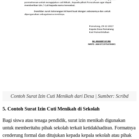
Contoh Surat Izin Cuti Menikah dari Desa | Sumber: Scribd
5. Contoh Surat Izin Cuti Menikah di Sekolah
Bagi siswa atau tenaga pendidik, surat izin menikah digunakan
untuk memberitahu pihak sekolah terkait ketidakhadiran. Formatnya
cenderung formal dan ditujukan kepada kepala sekolah atau pihak