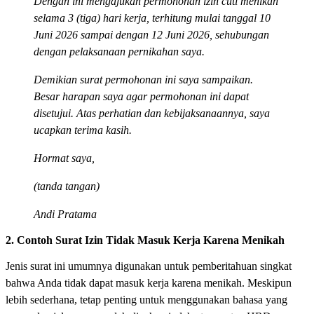
Dengan ini mengajukan permohonan izin cuti menikah
selama 3 (tiga) hari kerja, terhitung mulai tanggal 10
Juni 2026 sampai dengan 12 Juni 2026, sehubungan
dengan pelaksanaan pernikahan saya.
Demikian surat permohonan ini saya sampaikan.
Besar harapan saya agar permohonan ini dapat
disetujui. Atas perhatian dan kebijaksanaannya, saya
ucapkan terima kasih.
Hormat saya,
(tanda tangan)
Andi Pratama
2. Contoh Surat Izin Tidak Masuk Kerja Karena Menikah
Jenis surat ini umumnya digunakan untuk pemberitahuan singkat
bahwa Anda tidak dapat masuk kerja karena menikah. Meskipun
lebih sederhana, tetap penting untuk menggunakan bahasa yang