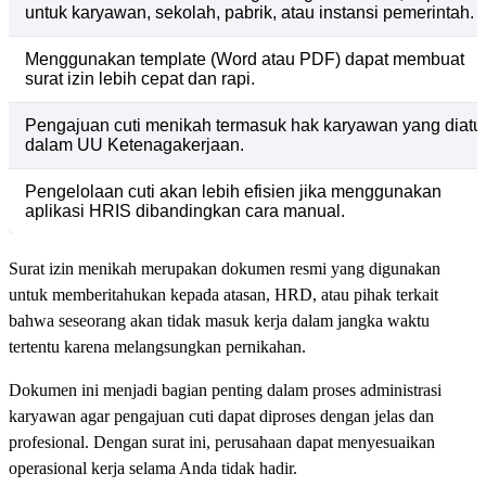
untuk karyawan, sekolah, pabrik, atau instansi pemerintah.
Menggunakan template (Word atau PDF) dapat membuat
surat izin lebih cepat dan rapi.
Pengajuan cuti menikah termasuk hak karyawan yang diatu
dalam UU Ketenagakerjaan.
Pengelolaan cuti akan lebih efisien jika menggunakan
aplikasi HRIS dibandingkan cara manual.
Surat izin menikah merupakan dokumen resmi yang digunakan
untuk memberitahukan kepada atasan, HRD, atau pihak terkait
bahwa seseorang akan tidak masuk kerja dalam jangka waktu
tertentu karena melangsungkan pernikahan.
Dokumen ini menjadi bagian penting dalam proses administrasi
karyawan agar pengajuan cuti dapat diproses dengan jelas dan
profesional. Dengan surat ini, perusahaan dapat menyesuaikan
operasional kerja selama Anda tidak hadir.