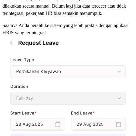
dilakukan secara manual. Belum lagi jika data tercecer atau tidak
terintegrasi, pekerjaan HR bisa semakin menumpuk.
Saatnya Anda beralih ke sistem yang lebih praktis dengan aplikasi
HRIS yang terintegrasi.