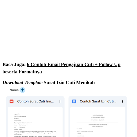
Baca Juga:
6 Contoh Email Pengajuan Cuti + Follow Up
beserta Formatnya
Download Template
Surat Izin Cuti Menikah