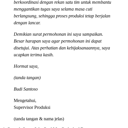
berkoordinasi dengan rekan satu tim untuk membantu
menggantikan tugas saya selama masa cuti
berlangsung, sehingga proses produksi tetap berjalan
dengan lancar.
Demikian surat permohonan ini saya sampaikan.
Besar harapan saya agar permohonan ini dapat
disetujui. Atas perhatian dan kebijaksanaannya, saya
ucapkan terima kasih.
Hormat saya,
(tanda tangan)
Budi Santoso
Mengetahui,
Supervisor Produksi
(tanda tangan & nama jelas)