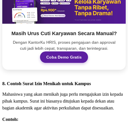
Masih Urus Cuti Karyawan Secara Manual?
Dengan KantorKu HRIS, proses pengajuan dan approval
cuti jadi lebih cepat, transparan, dan terintegrasi.
Coba Demo Gratis
8. Contoh Surat Izin Menikah untuk Kampus
Mahasiswa yang akan menikah juga perlu mengajukan izin kepada
pihak kampus. Surat ini biasanya ditujukan kepada dekan atau
bagian akademik agar aktivitas perkuliahan dapat disesuaikan.
Contoh: