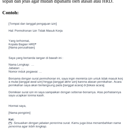
sopan dan jelas agar mudah dipahami oleh atasan atau HRD.
Contoh: