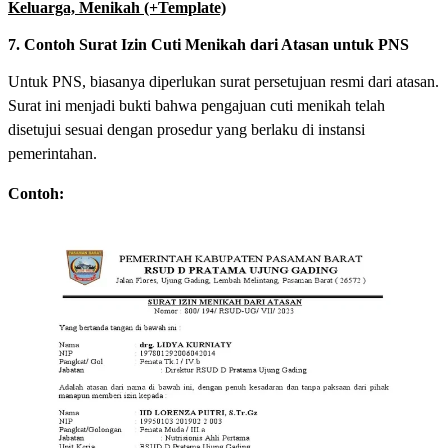
Keluarga, Menikah (+Template)
7. Contoh Surat Izin Cuti Menikah dari Atasan untuk PNS
Untuk PNS, biasanya diperlukan surat persetujuan resmi dari atasan.
Surat ini menjadi bukti bahwa pengajuan cuti menikah telah
disetujui sesuai dengan prosedur yang berlaku di instansi
pemerintahan.
Contoh: