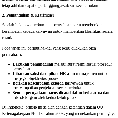
tetap adil dan dapat dipertanggungjawabkan secara hukum.
2. Pemanggilan & Klarifikasi
Setelah bukti awal terkumpul, perusahaan perlu memberikan
kesempatan kepada karyawan untuk memberikan klarifikasi secara
resmi.
Pada tahap ini, berikut hal-hal yang perlu dilakukan oleh
perusahaan:
Lakukan pemanggilan
melalui surat resmi sesuai prosedur
perusahaan
Libatkan saksi dari pihak HR
atau manajemen
untuk
menjaga objektivitas proses
Berikan kesempatan
kepada karyawan
untuk
menyampaikan penjelasan secara terbuka
Semua pernyataan harus dicatat
dalam berita acara dan
ditandatangani oleh kedua belah pihak
Di Indonesia, prinsip ini sejalan dengan ketentuan dalam
UU
Ketenagakerjaan No. 13 Tahun 2003
, yang menekankan pentingnya