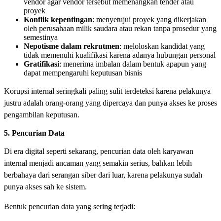
vendor agar vendor tersebut memenangkan tender atau
proyek
Konflik kepentingan
: menyetujui proyek yang dikerjakan
oleh perusahaan milik saudara atau rekan tanpa prosedur yang
semestinya
Nepotisme dalam rekrutmen
: meloloskan kandidat yang
tidak memenuhi kualifikasi karena adanya hubungan personal
Gratifikasi
: menerima imbalan dalam bentuk apapun yang
dapat mempengaruhi keputusan bisnis
Korupsi internal seringkali paling sulit terdeteksi karena pelakunya
justru adalah orang-orang yang dipercaya dan punya akses ke proses
pengambilan keputusan.
5. Pencurian Data
Di era digital seperti sekarang, pencurian data oleh karyawan
internal menjadi ancaman yang semakin serius, bahkan lebih
berbahaya dari serangan siber dari luar, karena pelakunya sudah
punya akses sah ke sistem.
Bentuk pencurian data yang sering terjadi: