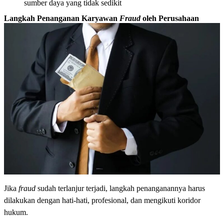
sumber daya yang tidak sedikit
Langkah Penanganan Karyawan
Fraud
oleh Perusahaan
Jika
fraud
sudah terlanjur terjadi, langkah penanganannya harus
dilakukan dengan hati-hati, profesional, dan mengikuti koridor
hukum.