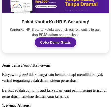
Pakai KantorKu HRIS Sekarang!
KantorKu HRIS bantu kelola absensi, payroll, cuti, slip gaji,
dan BPJS dalam satu aplikasi.
Coba Demo Gratis
Jenis-Jenis
Fraud
Karyawan
Karyawan
fraud
tidak hanya satu bentuk, tetapi memiliki banyak
variasi tergantung celah dalam sistem perusahaan.
Berikut adalah contoh
fraud
karyawan yang paling sering terjadi di
perusahaan, lengkap dengan cara kerjanya:
1.
Fraud
Absensi