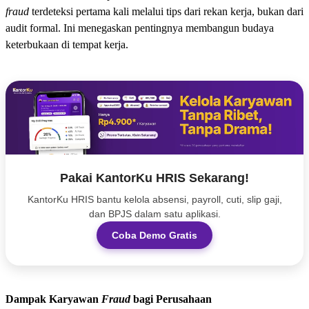
fraud
terdeteksi pertama kali melalui tips dari rekan kerja, bukan dari
audit formal. Ini menegaskan pentingnya membangun budaya
keterbukaan di tempat kerja.
Pakai KantorKu HRIS Sekarang!
KantorKu HRIS bantu kelola absensi, payroll, cuti, slip gaji,
dan BPJS dalam satu aplikasi.
Coba Demo Gratis
Dampak Karyawan
Fraud
bagi Perusahaan