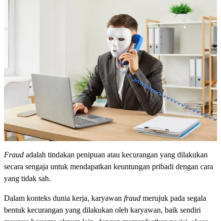
Fraud
adalah tindakan penipuan atau kecurangan yang dilakukan
secara sengaja untuk mendapatkan keuntungan pribadi dengan cara
yang tidak sah.
Dalam konteks dunia kerja, karyawan
fraud
merujuk pada segala
bentuk kecurangan yang dilakukan oleh karyawan, baik sendiri