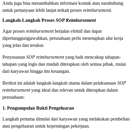
Anda juga bisa menambahkan informasi kontak atau narahubung
untuk pertanyaan lebih lanjut terkait proses
reimbursement
.
Langkah-Langkah Proses
SOP Reimbursement
Agar proses
reimbursement
berjalan efektif dan dapat
dipertanggungjawabkan, perusahaan perlu menetapkan alur kerja
yang jelas dan terukur.
Penyusunan
SOP reimbursement
yang baik mencakup tahapan-
tahapan yang logis dan mudah diterapkan oleh semua pihak, mulai
dari karyawan hingga tim keuangan.
Berikut ini adalah langkah-langkah utama dalam pelaksanaan
SOP
reimbursement
yang ideal dan relevan untuk diterapkan dalam
perusahaan:
1. Pengumpulan Bukti Pengeluaran
Langkah pertama dimulai dari karyawan yang melakukan pembelian
atau pengeluaran untuk kepentingan pekerjaan.