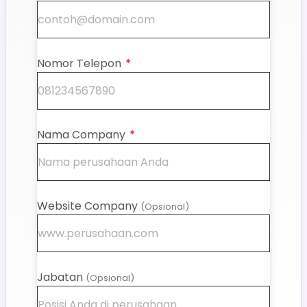
Nomor Telepon
*
Nama Company
*
Website Company
(Opsional)
Jabatan
(Opsional)