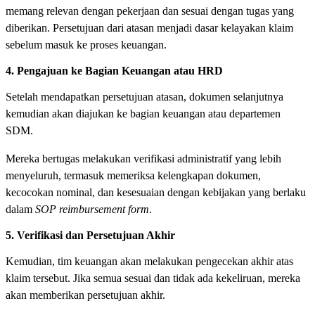
memang relevan dengan pekerjaan dan sesuai dengan tugas yang
diberikan. Persetujuan dari atasan menjadi dasar kelayakan klaim
sebelum masuk ke proses keuangan.
4. Pengajuan ke Bagian Keuangan atau HRD
Setelah mendapatkan persetujuan atasan, dokumen selanjutnya
kemudian akan diajukan ke bagian keuangan atau departemen
SDM.
Mereka bertugas melakukan verifikasi administratif yang lebih
menyeluruh, termasuk memeriksa kelengkapan dokumen,
kecocokan nominal, dan kesesuaian dengan kebijakan yang berlaku
dalam
SOP reimbursement form
.
5. Verifikasi dan Persetujuan Akhir
Kemudian, tim keuangan akan melakukan pengecekan akhir atas
klaim tersebut. Jika semua sesuai dan tidak ada kekeliruan, mereka
akan memberikan persetujuan akhir.