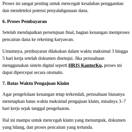
Proses ini sangat penting untuk mencegah kesalahan penggantian
dan mendeteksi potensi penyalahgunaan dana.
6. Proses Pembayaran
Setelah mendapatkan persetujuan final, bagian keuangan memproses
pencairan dana ke rekening karyawan.
Umumnya, pembayaran dilakukan dalam waktu maksimal 3 hingga
5 hari kerja setelah dokumen disetujui. Jika perusahaan
menggunakan sistem digital seperti
HRIS KantorKu,
proses ini
dapat dipercepat secara otomatis.
7. Batas Waktu Pengajuan Klaim
Agar pengelolaan keuangan tetap terkendali, perusahaan biasanya
menetapkan batas waktu maksimal pengajuan klaim, misalnya 3–7
hari kerja sejak tanggal pengeluaran.
Hal ini mampu untuk mencegah klaim yang menumpuk, dokumen
yang hilang, dan proses pencairan yang tertunda.