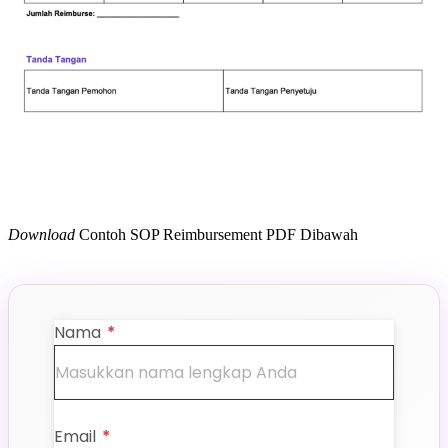
Download
Contoh SOP Reimbursement PDF Dibawah
Nama
*
Email
*