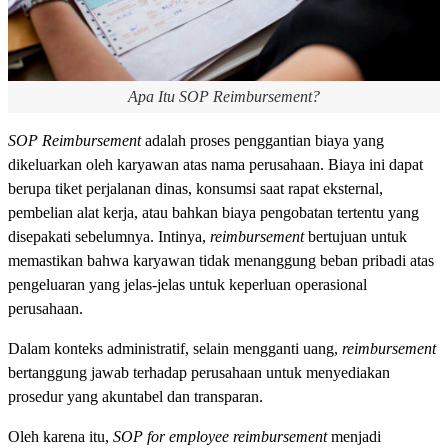
Apa Itu SOP Reimbursement?
SOP
Reimbursement
adalah proses penggantian biaya yang
dikeluarkan oleh karyawan atas nama perusahaan. Biaya ini dapat
berupa tiket perjalanan dinas, konsumsi saat rapat eksternal,
pembelian alat kerja, atau bahkan biaya pengobatan tertentu yang
disepakati sebelumnya. Intinya,
reimbursement
bertujuan untuk
memastikan bahwa karyawan tidak menanggung beban pribadi atas
pengeluaran yang jelas-jelas untuk keperluan operasional
perusahaan.
Dalam konteks administratif, selain mengganti uang,
reimbursement
bertanggung jawab terhadap perusahaan untuk menyediakan
prosedur yang akuntabel dan transparan.
Oleh karena itu,
SOP for employee reimbursement
menjadi