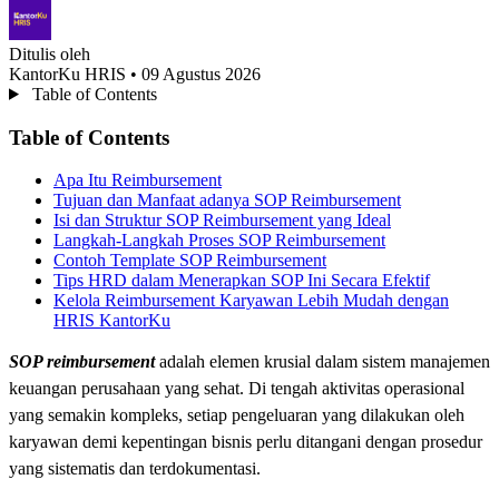
Ditulis oleh
KantorKu HRIS
• 09 Agustus 2026
Table of Contents
Table of Contents
Apa Itu Reimbursement
Tujuan dan Manfaat adanya SOP Reimbursement
Isi dan Struktur SOP Reimbursement yang Ideal
Langkah-Langkah Proses SOP Reimbursement
Contoh Template SOP Reimbursement
Tips HRD dalam Menerapkan SOP Ini Secara Efektif
Kelola Reimbursement Karyawan Lebih Mudah dengan
HRIS KantorKu
SOP reimbursement
adalah elemen krusial dalam sistem manajemen
keuangan perusahaan yang sehat. Di tengah aktivitas operasional
yang semakin kompleks, setiap pengeluaran yang dilakukan oleh
karyawan demi kepentingan bisnis perlu ditangani dengan prosedur
yang sistematis dan terdokumentasi.