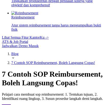
Tingkatkan produktifitas dengan penilaian kinerja yang
objektif dan komprehensif
Reimbursement
Atur sistem reimbursement tanpa harus mengumpulkan bukti
fisik
Lihat Semua Fitur KantorKu ->
ATS & Job Portal
Jadwalkan Demo
Masuk
Blog
7 Contoh SOP Reimbursement, Boleh Langsung Copas!
7 Contoh SOP Reimbursement,
Boleh Langsung Copas!
Pelajari cara membuat sop reimbursement: 1. Tentukan tujuan, 2.
Identifikasi ruang lingkup, 3. Susun prosedur langkah demi langkah.