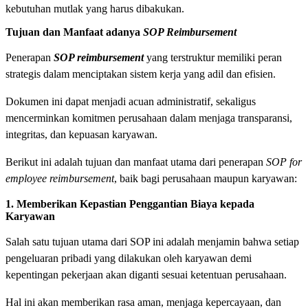
kebutuhan mutlak yang harus dibakukan.
Tujuan dan Manfaat adanya
SOP Reimbursement
Penerapan
SOP reimbursement
yang terstruktur memiliki peran
strategis dalam menciptakan sistem kerja yang adil dan efisien.
Dokumen ini dapat menjadi acuan administratif, sekaligus
mencerminkan komitmen perusahaan dalam menjaga transparansi,
integritas, dan kepuasan karyawan.
Berikut ini adalah tujuan dan manfaat utama dari penerapan
SOP for
employee reimbursement
, baik bagi perusahaan maupun karyawan:
1. Memberikan Kepastian Penggantian Biaya kepada
Karyawan
Salah satu tujuan utama dari SOP ini adalah menjamin bahwa setiap
pengeluaran pribadi yang dilakukan oleh karyawan demi
kepentingan pekerjaan akan diganti sesuai ketentuan perusahaan.
Hal ini akan memberikan rasa aman, menjaga kepercayaan, dan