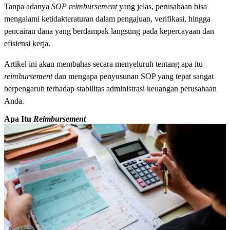
Tanpa adanya
SOP reimbursement
yang jelas, perusahaan bisa
mengalami ketidakteraturan dalam pengajuan, verifikasi, hingga
pencairan dana yang berdampak langsung pada kepercayaan dan
efisiensi kerja.
Artikel ini akan membahas secara menyeluruh tentang apa itu
reimbursement
dan mengapa penyusunan SOP yang tepat sangat
berpengaruh terhadap stabilitas administrasi keuangan perusahaan
Anda.
Apa Itu
Reimbursement