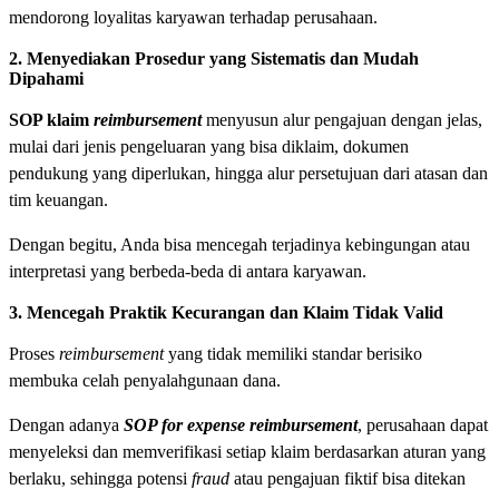
mendorong loyalitas karyawan terhadap perusahaan.
2. Menyediakan Prosedur yang Sistematis dan Mudah
Dipahami
SOP klaim
reimbursement
menyusun alur pengajuan dengan jelas,
mulai dari jenis pengeluaran yang bisa diklaim, dokumen
pendukung yang diperlukan, hingga alur persetujuan dari atasan dan
tim keuangan.
Dengan begitu, Anda bisa mencegah terjadinya kebingungan atau
interpretasi yang berbeda-beda di antara karyawan.
3. Mencegah Praktik Kecurangan dan Klaim Tidak Valid
Proses
reimbursement
yang tidak memiliki standar berisiko
membuka celah penyalahgunaan dana.
Dengan adanya
SOP for expense reimbursement
, perusahaan dapat
menyeleksi dan memverifikasi setiap klaim berdasarkan aturan yang
berlaku, sehingga potensi
fraud
atau pengajuan fiktif bisa ditekan