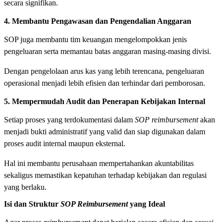
secara signifikan.
4. Membantu Pengawasan dan Pengendalian Anggaran
SOP juga membantu tim keuangan mengelompokkan jenis
pengeluaran serta memantau batas anggaran masing-masing divisi.
Dengan pengelolaan arus kas yang lebih terencana, pengeluaran
operasional menjadi lebih efisien dan terhindar dari pemborosan.
5. Mempermudah Audit dan Penerapan Kebijakan Internal
Setiap proses yang terdokumentasi dalam
SOP reimbursement
akan
menjadi bukti administratif yang valid dan siap digunakan dalam
proses audit internal maupun eksternal.
Hal ini membantu perusahaan mempertahankan akuntabilitas
sekaligus memastikan kepatuhan terhadap kebijakan dan regulasi
yang berlaku.
Isi dan Struktur
SOP Reimbursement
yang Ideal