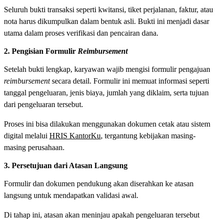
Seluruh bukti transaksi seperti kwitansi, tiket perjalanan, faktur, atau
nota harus dikumpulkan dalam bentuk asli. Bukti ini menjadi dasar
utama dalam proses verifikasi dan pencairan dana.
2. Pengisian Formulir
Reimbursement
Setelah bukti lengkap, karyawan wajib mengisi formulir pengajuan
reimbursement
secara detail. Formulir ini memuat informasi seperti
tanggal pengeluaran, jenis biaya, jumlah yang diklaim, serta tujuan
dari pengeluaran tersebut.
Proses ini bisa dilakukan menggunakan dokumen cetak atau sistem
digital melalui
HRIS KantorKu
, tergantung kebijakan masing-
masing perusahaan.
3. Persetujuan dari Atasan Langsung
Formulir dan dokumen pendukung akan diserahkan ke atasan
langsung untuk mendapatkan validasi awal.
Di tahap ini, atasan akan meninjau apakah pengeluaran tersebut