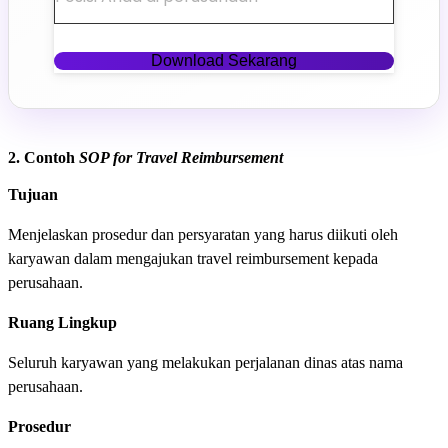
Download Sekarang
2. Contoh
SOP for Travel Reimbursement
Tujuan
Menjelaskan prosedur dan persyaratan yang harus diikuti oleh
karyawan dalam mengajukan travel reimbursement kepada
perusahaan.
Ruang Lingkup
Seluruh karyawan yang melakukan perjalanan dinas atas nama
perusahaan.
Prosedur