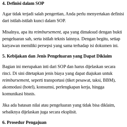
4. Definisi dalam SOP
Agar tidak terjadi salah pengertian, Anda perlu menyertakan definisi
dari istilah-istilah kunci dalam SOP.
Misalnya, apa itu
reimbursement
, apa yang dimaksud dengan bukti
pengeluaran sah, serta istilah teknis lainnya. Dengan begitu, setiap
karyawan memiliki persepsi yang sama terhadap isi dokumen ini.
5. Kebijakan dan Jenis Pengeluaran yang Dapat Diklaim
Bagian ini merupakan inti dari SOP dan harus dijelaskan secara
rinci. Di sini ditetapkan jenis biaya yang dapat diajukan untuk
reimbursement
, seperti transportasi (tiket pesawat, taksi, BBM),
akomodasi (hotel), konsumsi, perlengkapan kerja, hingga
komunikasi bisnis.
Jika ada batasan nilai atau pengeluaran yang tidak bisa diklaim,
sebaiknya dijelaskan juga secara eksplisit.
6. Prosedur Pengajuan