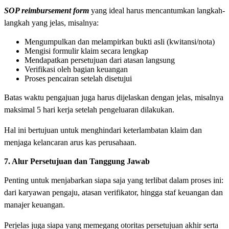
SOP reimbursement form
yang ideal harus mencantumkan langkah-
langkah yang jelas, misalnya:
Mengumpulkan dan melampirkan bukti asli (kwitansi/nota)
Mengisi formulir klaim secara lengkap
Mendapatkan persetujuan dari atasan langsung
Verifikasi oleh bagian keuangan
Proses pencairan setelah disetujui
Batas waktu pengajuan juga harus dijelaskan dengan jelas, misalnya
maksimal 5 hari kerja setelah pengeluaran dilakukan.
Hal ini bertujuan untuk menghindari keterlambatan klaim dan
menjaga kelancaran arus kas perusahaan.
7. Alur Persetujuan dan Tanggung Jawab
Penting untuk menjabarkan siapa saja yang terlibat dalam proses ini:
dari karyawan pengaju, atasan verifikator, hingga staf keuangan dan
manajer keuangan.
Perjelas juga siapa yang memegang otoritas persetujuan akhir serta