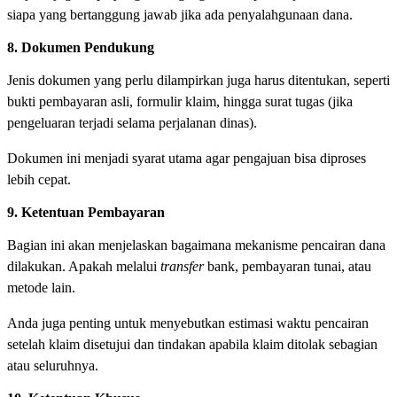
siapa yang bertanggung jawab jika ada penyalahgunaan dana.
8. Dokumen Pendukung
Jenis dokumen yang perlu dilampirkan juga harus ditentukan, seperti
bukti pembayaran asli, formulir klaim, hingga surat tugas (jika
pengeluaran terjadi selama perjalanan dinas).
Dokumen ini menjadi syarat utama agar pengajuan bisa diproses
lebih cepat.
9. Ketentuan Pembayaran
Bagian ini akan menjelaskan bagaimana mekanisme pencairan dana
dilakukan. Apakah melalui
transfer
bank, pembayaran tunai, atau
metode lain.
Anda juga penting untuk menyebutkan estimasi waktu pencairan
setelah klaim disetujui dan tindakan apabila klaim ditolak sebagian
atau seluruhnya.