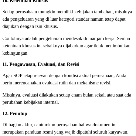
10. Ketentuan Khusus
Setiap perusahaan mungkin memiliki kebijakan tambahan, misalnya
ada pengeluaran yang di luar kategori standar namun tetap dapat
diajukan dengan izin khusus.
Contohnya adalah pengeluaran mendesak di luar jam kerja. Semua
ketentuan khusus ini sebaiknya dijabarkan agar tidak menimbulkan
kebingungan.
11. Pengawasan, Evaluasi, dan Revisi
Agar SOP tetap relevan dengan kondisi aktual perusahaan, Anda
perlu merencanakan evaluasi rutin dan mekanisme revisi.
Misalnya, evaluasi dilakukan setiap enam bulan sekali atau saat ada
perubahan kebijakan internal.
12. Penutup
Di bagian akhir, cantumkan pernyataan bahwa dokumen ini
merupakan panduan resmi yang wajib dipatuhi seluruh karyawan.