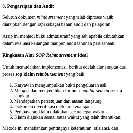
8. Pengarsipan dan Audit
Seluruh dokumen
reimbursement
yang telah diproses wajib
diarsipkan dengan rapi sebagai bahan audit dan pelaporan.
Arsip ini menjadi bukti administratif yang sah apabila dibutuhkan
dalam evaluasi keuangan maupun audit tahunan perusahaan.
Ringkasan Alur
SOP
Reimbursement
Ideal
Untuk memudahkan implementasi, berikut adalah alur singkat dari
proses
sop klaim
reimbursement
yang baik:
Karyawan mengumpulkan bukti pengeluaran asli.
Mengisi dan menyerahkan formulir
reimbursement
secara
lengkap.
Mendapatkan persetujuan dari atasan langsung.
Dokumen diverifikasi oleh tim keuangan.
Pembayaran klaim dilakukan secara tepat waktu.
Klaim diajukan sesuai batas waktu yang telah ditentukan.
Metode ini menekankan pentingnya keteraturan, efisiensi, dan